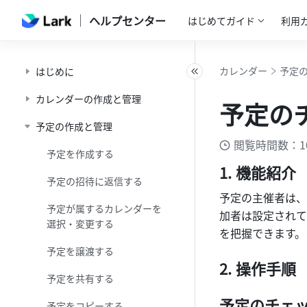
ヘルプセンター
はじめてガイド
利用
カレンダー
予定
はじめに
カレンダーの作成と管理
予定の
予定の作成と管理
閲覧時間数：1
予定を作成する
機能紹介
予定の招待に返信する
予定の主催者は、
予定が属するカレンダーを
加者は設定されて
選択・変更する
を把握できます。
予定を譲渡する
操作手順
予定を共有する
予定のチェ
予定をコピーする