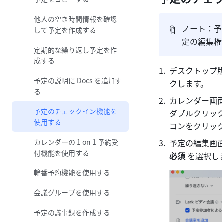
他人の空き時間情報を確認
🔖
ノート：予
して予定を作成する
定の編集権
定期的な繰り返し予定を作
成する
デスクトップ版
予定の説明に Docs を追加す
クします。
る
カレンダー画
予定のチェックイン機能を
ダブルクリッ
使用する
コンをクリッ
カレンダーの 1 on 1 予約受
予定の編集画面
付機能を使用する
必須
 を選択し
輪番予約機能を使用する
会議グループを使用する
予定の議事録を作成する