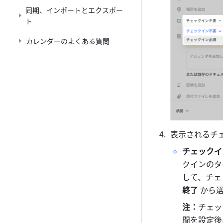
同期、インポートとエクスポー
ト
カレンダーのよくある質問
表示されるチ
チェックイ
クインのタ
して、チェ
終了
 から
注：
チェッ
間を設定後