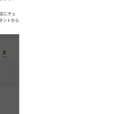
定にチェ
タントから