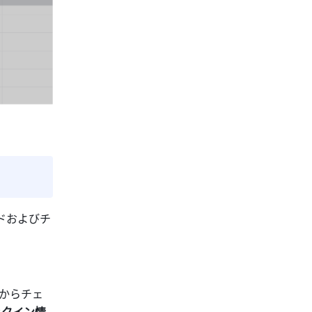
ードおよびチ
からチェ
ックイン情