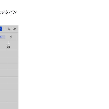
ェックイン