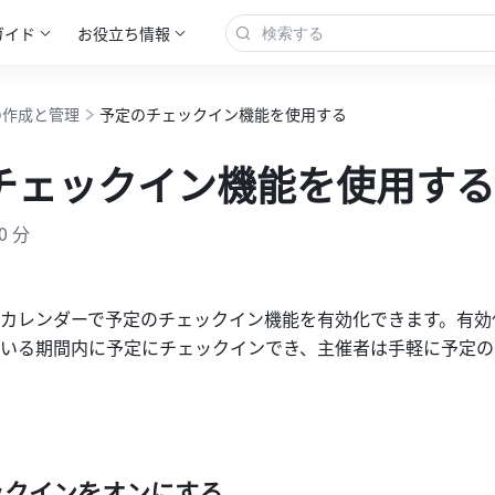
ガイド
お役立ち情報
の作成と管理
予定のチェックイン機能を使用する
チェックイン機能を使用する
0 分
カレンダーで予定のチェックイン機能を有効化できます。有効
いる期間内に予定にチェックインでき、主催者は手軽に予定の
ックインをオンにする