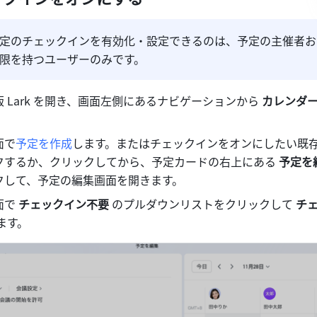
定のチェックインを有効化・設定できるのは、予定の主催者お
限を持つユーザーのみです。
 Lark を開き、画面左側にあるナビゲーションから 
カレンダ
面で
予定を作成
します。またはチェックインをオンにしたい既
クするか、クリックしてから、予定カードの右上にある 
予定を
クして、予定の編集画面を開きます。
で 
チェックイン不要
 のプルダウンリストをクリックして 
チ
ます。