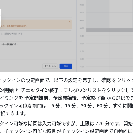
ェックインの設定画面で、以下の設定を完了し、
確認
 をクリッ
ン開始
 と 
チェックイン終了
：プルダウンリストをクリックし
イミングを 
予定開始前
、
予定開始後
、
予定終了後
 から選択で
ックイン可能な期間は、
5 分
、
15 分
、
30 分
、
60 分
、
すぐに開
選択できます。
クイン可能な期間は入力可能ですが、上限は 720 分です。開
、チェックイン可能な時間がチェックイン設定画面で自動的に