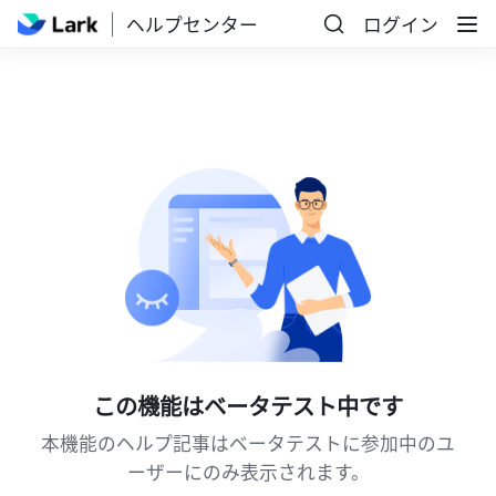
ヘルプセンター
ログイン
この機能はベータテスト中です
本機能のヘルプ記事はベータテストに参加中のユ
ーザーにのみ表示されます。