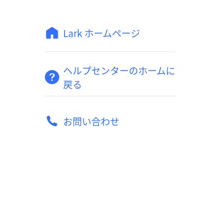
Lark ホームページ
ヘルプセンターのホームに
戻る
お問い合わせ