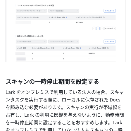
スキャンの一時停止期間を設定する
Lark をオンプレミスで利用している法人の場合、スキャ
ンタスクを実行する際に、ローカルに保存された Docs 
を読み込む必要があります。スキャンの実行が帯域幅を
占有し、Lark の利用に影響を与えないように、勤務時間
を一時停止期間に設定することをおすすめします。Lark 
をオンプレミスで利用していない法人もスキャンの一時