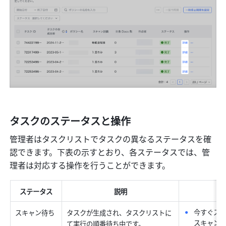
タスクのステータスと操作
管理者はタスクリストでタスクの異なるステータスを確
認できます。下表の示すとおり、各ステータスでは、管
理者は対応する操作を行うことができます。
ステータス
説明
今すぐス
スキャン待ち
タスクが生成され、タスクリストに
スキャン
て実行の順番待ち中です。