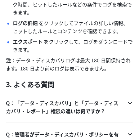
ク時間、ヒットしたルールなどの条件でログを検索で
きます。
ログの詳細 
をクリックしてファイルの詳しい情報、
ヒットしたルールとコンテンツを確認できます。
エクスポート
 をクリックして、ログをダウンロードで
きます。
注
：データ・ディスカバリログは最大 180 日間保持され
ます。180 日より前のログは表示できません。
よくある質問
Q：「データ・ディスカバリ」と「データ・ディス
カバリ・レポート」権限の違いは何ですか？
Q：管理者がデータ・ディスカバリ・ポリシーを有