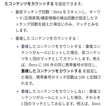
たコンテンツをカウントする 
を設定できます。
最低マッチング回数：Docs をスキャンし、キーワ
ード/正規表現/機密情報の検出回数が設定したマ
ッチング回数を超えた場合にのみ、マッチとみな
します。
重複したコンテンツをカウントする：
重複したコンテンツをカウントする：重複コン
テンツがルールにヒットした場合、各コンテン
ツを 1 回のマッチとしてカウントします。例え
ば、Docs に 100 件の同じ携帯番号が存在し、
重複したコンテンツをカウントする 
を設定し
た場合、携帯番号のマッチ回数は 100 と記録さ
れます。
重複したコンテンツをカウントしない：重複コ
ンテンツがルールにヒットした場合、それらを 
1 回のマッチとしてみなします。例えば、Docs 