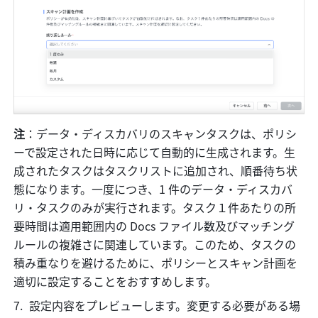
注
：データ・ディスカバリのスキャンタスクは、ポリシ
ーで設定された日時に応じて自動的に生成されます。生
成されたタスクはタスクリストに追加され、順番待ち状
態になります。一度につき、1 件のデータ・ディスカバ
リ・タスクのみが実行されます。タスク１件あたりの所
要時間は適用範囲内の Docs ファイル数及びマッチング
ルールの複雑さに関連しています。このため、タスクの
積み重なりを避けるために、ポリシーとスキャン計画を
適切に設定することをおすすめします。
設定内容をプレビューします。変更する必要がある場