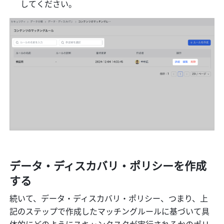
してください。
データ・ディスカバリ・ポリシーを作成
する
続いて、データ・ディスカバリ・ポリシー、つまり、上
記のステップで作成したマッチングルールに基づいて具
体的にどのようにスキャンタスクが実行されるかのポリ