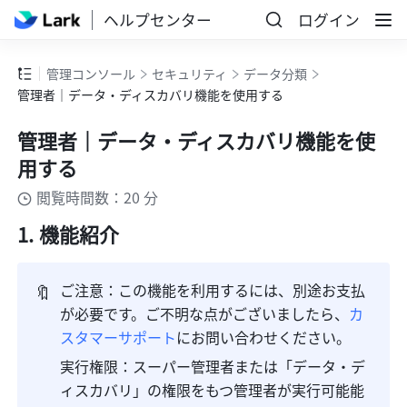
ヘルプセンター
ログイン
管理コンソール
セキュリティ
データ分類
管理者｜データ・ディスカバリ機能を使用する
管理者｜データ・ディスカバリ機能を使
用する
閲覧時間数：20 分
機能紹介
🔖
ご注意：この機能を利用するには、別途お支払
が必要です。ご不明な点がございましたら、
カ
スタマーサポート
にお問い合わせください。
実行権限：スーパー管理者または「データ・デ
ィスカバリ」の権限をもつ管理者が実行可能能