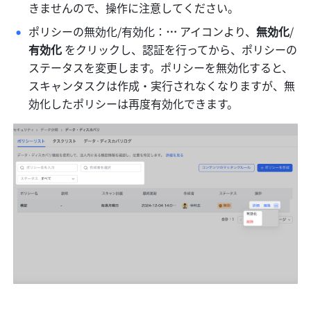
きませんので、操作に注意してください。
ポリシーの無効化/有効化：
…
 アイコンより、
無効化
/
有効化 
をクリックし、認証を行ってから、ポリシーの
ステータスを変更します。ポリシーを無効化すると、
スキャンタスクは作成・実行されなくなりますが、無
効化したポリシーは再度有効化できます。