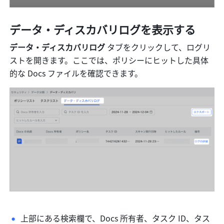
データ・ディスカバリログを表示する
データ・ディスカバリログ
 タブをクリックして、ログリ
ストを開きます。ここでは、ポリシーにヒットした具体
的な Docs ファイルを確認できます。
上部にある検索欄で、Docs 所有者、タスク ID、タス