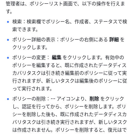
管理者は、ポリシーリスト画面で、以下の操作を行えま
す。
検索：検索欄でポリシー名、作成者、ステータスで検
索できます。
ポリシー詳細の表示：ポリシーの右側にある 
詳細 
を
クリックします。
ポリシーの変更： 
編集 
をクリックします。有効中の
ポリシーを編集すると、既に作成されたデータディス
カバリタスクは引き続き編集前のポリシーに従って実
行されますが、新しいタスクは編集後のポリシーに従
って実行されます。
ポリシーの削除：
…
 アイコンより、
削除 
をクリック
し、認証を行ってから、ポリシーを削除します。ポリ
シーを削除した後も、既に作成されたデータディスカ
バリタスクは引き続き実行されますが、新しいタスク
は作成されません。ポリシーを削除すると、復元はで