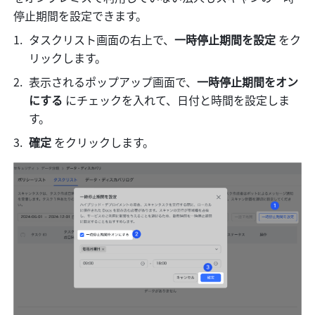
停止期間を設定できます。
タスクリスト画面の右上で、
一時停止期間を設定 
をク
リックします。
表示されるポップアップ画面で、
一時停止期間をオン
にする 
にチェックを入れて、日付と時間を設定しま
す。
確定 
をクリックします。