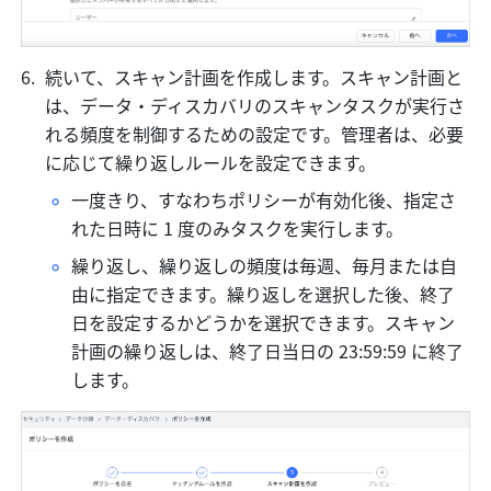
続いて、スキャン計画を作成します。スキャン計画と
は、データ・ディスカバリのスキャンタスクが実行さ
れる頻度を制御するための設定です。管理者は、必要
に応じて繰り返しルールを設定できます。
一度きり、すなわちポリシーが有効化後、指定さ
れた日時に 1 度のみタスクを実行します。
繰り返し、繰り返しの頻度は毎週、毎月または自
由に指定できます。繰り返しを選択した後、終了
日を設定するかどうかを選択できます。スキャン
計画の繰り返しは、終了日当日の 23:59:59 に終了
します。