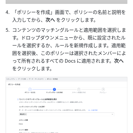
「ポリシーを作成」画面で、ポリシーの名前と説明を
入力してから、
次へ 
をクリックします。
コンテンツのマッチングルールと適用範囲を選択しま
す。ドロップダウンメニューから、既に設定されたル
ールを選択するか、ルールを新規作成します。適用範
囲を選択後、このポリシーは選択されたメンバーによ
って所有されるすべての Docs に適用されます。
次へ 
をクリックします。