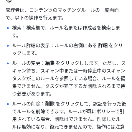
管理者は、コンテンツのマッチングルールの一覧画面
で、以下の操作を行えます。
検索：検索欄で、ルール名または作成者を検索しま
す。
ルール詳細の表示：ルールの右側にある 
詳細 
をクリ
ックします。
ルールの変更：
編集 
をクリックしします。ただし、ス
キャン待ち、スキャン中または一時停止中のスキャン
タスクがこのルールを参照している場合、ルールを編
集できません。タスクが完了するか削除されるまで待
つ必要があります。
ルールの削除：
削除 
をクリックして、認証を行った後
でルールを削除できます。ルールが既にポリシーで引
用されている場合、削除はできません。削除したルー
ルは無効になり、復元できませんので、操作には注意