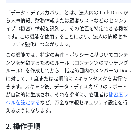
「データ・ディスカバリ」とは、法人内の Lark Docs か
ら人事情報、財務情報または顧客リストなどのセンシテ
ィブ（機密）情報を識別し、その位置を特定できる機能
です。この機能を使用することにより、法人の情報セキ
ュリティ強化につながります。
この機能では、特定の条件・ポリシーに基づいてコンテ
ンツを分類するためのルール（コンテンツのマッチング
ルール）を作成してから、指定範囲内のメンバーの Docs 
に対して、1 度または定期的にスキャンタスクを実行で
きます。スキャン後、データ・ディスカバリのレポート
が自動的に生成され、それを参考に、管理者は
秘密度ラ
ベルを設定する
など、万全な情報セキュリティ設定を行
えるようになります。
操作手順