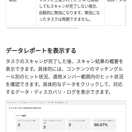
してもスキャンが完了しない場合、
自動的に無効になります。無効にな
ったタスクは再開できません。
データレポートを表示する
タスクのスキャンが完了した後、スキャン結果の概要を
表示できます。具体的には、コンテンツのマッチングル
ール別のヒット状況、適用メンバー範囲内のヒット状況
を確認できます。具体的なデータをクリックして、対応
するデータ・ディスカバリ・ログを表示できます。