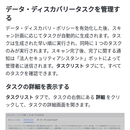
データ・ディスカバリータスクを管理す
る
データ・ディスカバリ・ポリシーを有効化した後、スキ
ャン計画に応じてタスクが自動的に生成されます。タス
クは生成された早い順に実行され、同時に 1 つのタスク
のみが実行されます。スキャン完了後、完了に関する通
知は「法人セキュリティアシスタント」ボットによって
管理者に送信されます。
タスクリスト
 タブにて、すべて
のタスクを確認できます。
タスクの詳細を表示する
タスクリスト
 タブで、タスクの右側にある
 詳細 
をクリ
ックして、タスクの詳細画面を開きます。