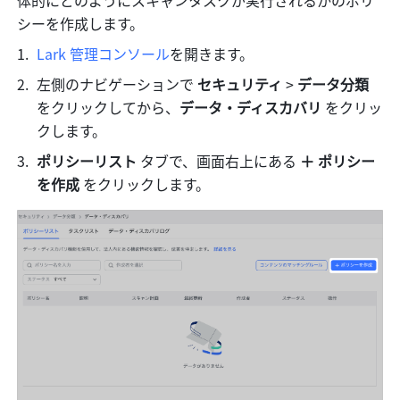
シーを作成します。
Lark 管理コンソール
を開きます。
左側のナビゲーションで 
セキュリティ
 >
 データ分類
をクリックしてから、
データ・ディスカバリ
 をクリッ
クします。
ポリシーリスト
 タブで、画面右上にある 
＋ ポリシー
を作成 
をクリックします。