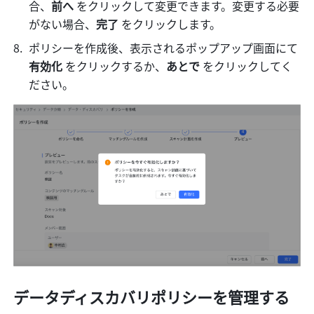
合、
前へ 
をクリックして変更できます。変更する必要
がない場合、
完了 
をクリックします。
ポリシーを作成後、表示されるポップアップ画面にて 
有効化
 をクリックするか、
あとで 
をクリックしてく
ださい。
データディスカバリポリシーを管理する