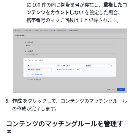
に 100 件の同じ携帯番号が存在し、
重複したコ
ンテンツをカウントしない 
を設定した場合、
携帯番号のマッチ回数は 1 と記録されます。
作成 
をクリックして、コンテンツのマッチングルール
の作成が完了します。
コンテンツのマッチングルールを管理す
る