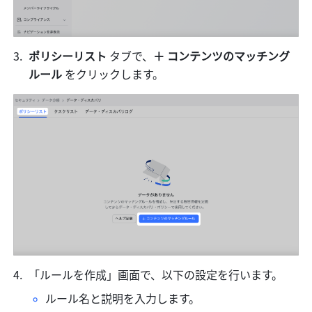
ポリシーリスト
 タブで、
＋
コンテンツのマッチング
ルール
 をクリックします。
「ルールを作成」画面で、以下の設定を行います。
ルール名と説明を入力します。