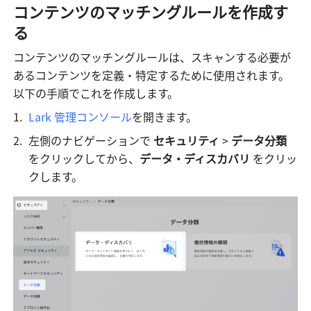
コンテンツのマッチングルールを作成す
る
コンテンツのマッチングルールは、スキャンする必要が
あるコンテンツを定義・特定するために使用されます。
以下の手順でこれを作成します。
Lark 管理コンソール
を開きます。
左側のナビゲーションで 
セキュリティ
 >
 データ分類
をクリックしてから、
データ・ディスカバリ
 をクリッ
クします。