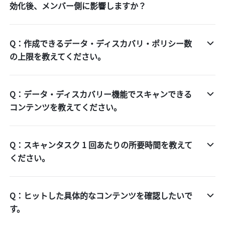
効化後、メンバー側に影響しますか？
Q：作成できるデータ・ディスカバリ・ポリシー数
の上限を教えてください。
Q：データ・ディスカバリー機能でスキャンできる
コンテンツを教えてください。
Q：スキャンタスク 1 回あたりの所要時間を教えて
ください。
Q：ヒットした具体的なコンテンツを確認したいで
す。