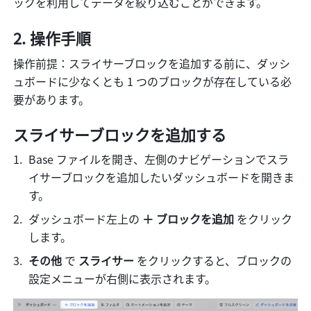
ックを利用してデータを絞り込むことができます。
操作手順
操作前提：スライサーブロックを追加する前に、ダッシ
ュボードに少なくとも 1 つのブロックが存在している必
要があります。
スライサーブロックを追加する
Base ファイルを開き、左側のナビゲーションでスラ
イサーブロックを追加したいダッシュボードを開きま
す。
ダッシュボード左上の 
＋ ブロックを追加
 をクリック
します。
その他
 で 
スライサー
 をクリックすると、ブロックの
設定メニューが右側に表示されます。