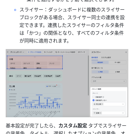
スライサー：ダッシュボードに複数のスライサー
ブロックがある場合、スライサー同士の連携を設
定できます。連携したスライサーのフィルタ条件
は「かつ」の関係となり、すべてのフィルタ条件
が同時に適用されます。
基本設定が完了したら、
カスタム設定
 タブでスライサー
の背景色、タイトル、選択したオプションの背景色、オ