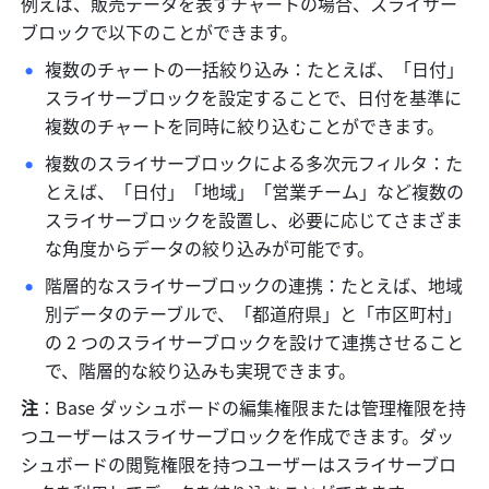
例えば、販売データを表すチャートの場合、スライサー
ブロックで以下のことができます。
複数のチャートの一括絞り込み：たとえば、「日付」
スライサーブロックを設定することで、日付を基準に
複数のチャートを同時に絞り込むことができます。
複数のスライサーブロックによる多次元フィルタ：た
とえば、「日付」「地域」「営業チーム」など複数の
スライサーブロックを設置し、必要に応じてさまざま
な角度からデータの絞り込みが可能です。
階層的なスライサーブロックの連携：たとえば、地域
別データのテーブルで、「都道府県」と「市区町村」
の 2 つのスライサーブロックを設けて連携させること
で、階層的な絞り込みも実現できます。
注
：Base ダッシュボードの編集権限または管理権限を持
つユーザーはスライサーブロックを作成できます。ダッ
シュボードの閲覧権限を持つユーザーはスライサーブロ