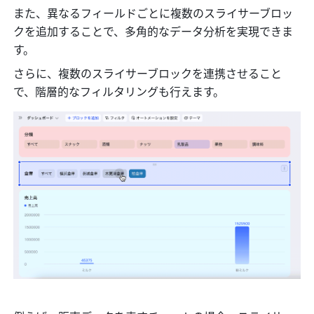
また、異なるフィールドごとに複数のスライサーブロッ
クを追加することで、多角的なデータ分析を実現できま
す。
さらに、複数のスライサーブロックを連携させること
で、階層的なフィルタリングも行えます。