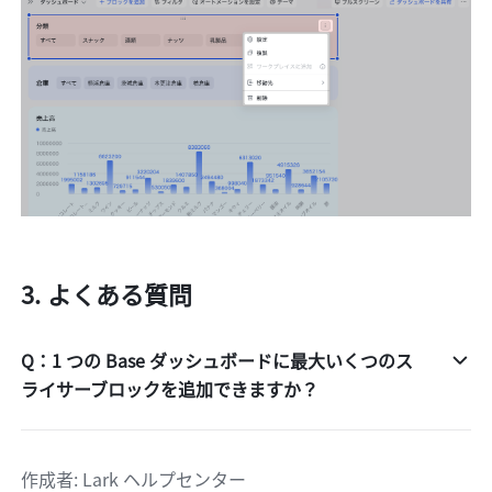
よくある質問
Q：1 つの Base ダッシュボードに最大いくつのス
ライサーブロックを追加できますか？
作成者
: 
Lark ヘルプセンター