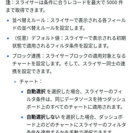
注
：スライサーは条件に合うレコードを最大で 5000 件
まで取得できます。
並べ替えルール：スライサーで表示される各フィール
ドの並べ替えルールを設定します。
（任意）デフォルト値：スライサーで表示される初期
状態で適用されるフィルタ条件を設定します。
ブロック連携：スライサーブロックの適用対象となる
チャートを設定します。そして、スライサー同士の連
携を設定できます。
チャート：
自動選択
 を選択した場合、スライサーのフィ
ルタ条件は、同じデータソースを持つダッシュ
ボード上のすべてのチャートに適用されます。
自動選択しない
 を選択した場合、ダッシュボ
ード上のどのチャートにスライサーのフィルタ
条件を適用するかを手動で選択できます。