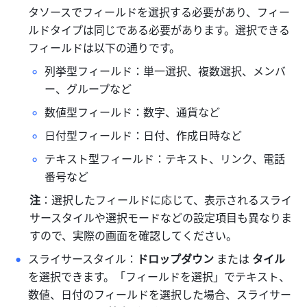
タソースでフィールドを選択する必要があり、フィー
ルドタイプは同じである必要があります。選択できる
フィールドは以下の通りです。
列挙型フィールド：単一選択、複数選択、メンバ
ー、グループなど
数値型フィールド：数字、通貨など
日付型フィールド：日付、作成日時など
テキスト型フィールド：テキスト、リンク、電話
番号など
注
：選択したフィールドに応じて、表示されるスライ
サースタイルや選択モードなどの設定項目も異なりま
すので、実際の画面を確認してください。
スライサースタイル：
ドロップダウン
 または 
タイル
を選択できます。「フィールドを選択」でテキスト、
数値、日付のフィールドを選択した場合、スライサー