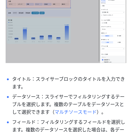
タイトル：スライサーブロックのタイトルを入力でき
ます。
データソース：スライサーでフィルタリングするテー
ブルを選択します。複数のテーブルをデータソースと
して選択できます（
マルチソースモード
）。
フィールド：フィルタリングするフィールドを選択し
ます。複数のデータソースを選択した場合は、各デー