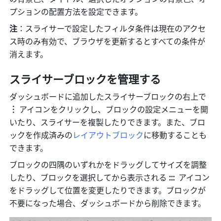
プションの配置方法を設定できます。
注
：スライサーで設定したフィルタ条件は現在のアクセ
ス時のみ有効で、ブラウザを更新するとすべての条件が
消えます。
スライサーブロックを管理する
ダッシュボードに追加したスライサーブロックの右上で 
︙ 
アイコンをクリックし、ブロックの設定メニューを開
いたり、スライサーを複製したりできます。また、ブロ
ックを作成済みの
レイアウトブロック
に移動することも
できます。
ブロックの四隅のいずれかをドラッグしてサイズを調整
したり、ブロックを選択してから表示される 
::: 
 アイコン
をドラッグして位置を変更したりできます。ブロックが
不要になった場合、ダッシュボードから削除できます。