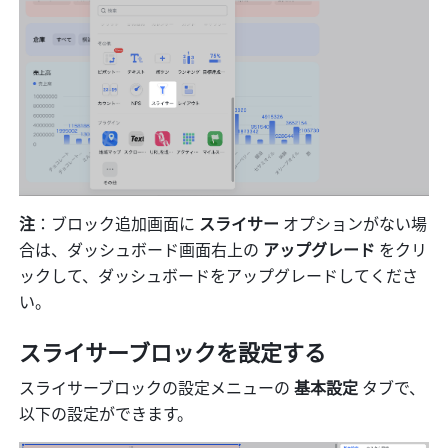
注
：ブロック追加画面に 
スライサー 
オプションがない場
合は、ダッシュボード画面右上の 
アップグレード
 をクリ
ックして、ダッシュボードをアップグレードしてくださ
い。
スライサーブロックを設定する
スライサーブロックの設定メニューの 
基本設定
 タブで、
以下の設定ができます。