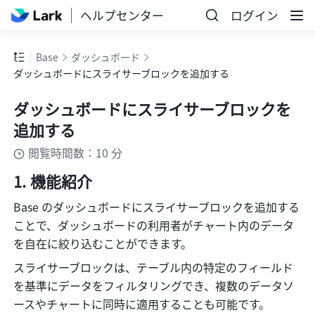
ヘルプセンター
ログイン
Base
ダッシュボード
ダッシュボードにスライサーブロックを追加する
ダッシュボードにスライサーブロックを
追加する
閲覧時間数：10 分
機能紹介
Base のダッシュボードにスライサーブロックを追加する
ことで、ダッシュボードの利用者がチャート内のデータ
を自在に絞り込むことができます。
スライサーブロックは、テーブル内の特定のフィールド
を基準にデータをフィルタリングでき、複数のデータソ
ースやチャートに同時に適用することも可能です。