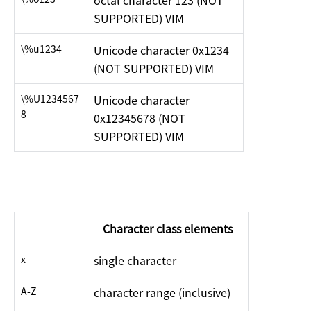
octal character 123 (NOT 
SUPPORTED) VIM
\%u1234
Unicode character 0x1234 
(NOT SUPPORTED) VIM
\%U1234567
Unicode character 
8
0x12345678 (NOT 
SUPPORTED) VIM
Character class elements
x
single character
A-Z
character range (inclusive)