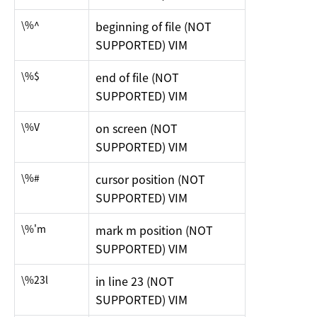
\%^
beginning of file (NOT 
SUPPORTED) VIM
\%$
end of file (NOT 
SUPPORTED) VIM
\%V
on screen (NOT 
SUPPORTED) VIM
\%#
cursor position (NOT 
SUPPORTED) VIM
\%'m
mark m position (NOT 
SUPPORTED) VIM
\%23l
in line 23 (NOT 
SUPPORTED) VIM