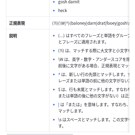
gosh darnit
heck
正規表現
(?i)(\W|^)(baloney|darn|drat|fooey|gosh\sda
(...) はすべてのフレーズと単語をグルー
説明
とフレーズに適用されます。
(?i) は、マッチする際に大文字と小文字
\W は、英字・数字・アンダースコアを除
前後に文字がある場合、正規表現とマッチ
^ は、新しい行の先頭とマッチします。す
レーズまたは単語の前に他の文字がない）
$ は、行も末尾とマッチします。すなわち
または単語の後に他の文字がない）は正規
| は「または」を意味します。すなわち、
マッチします。
\s はスペースとマッチします。この文字
す。