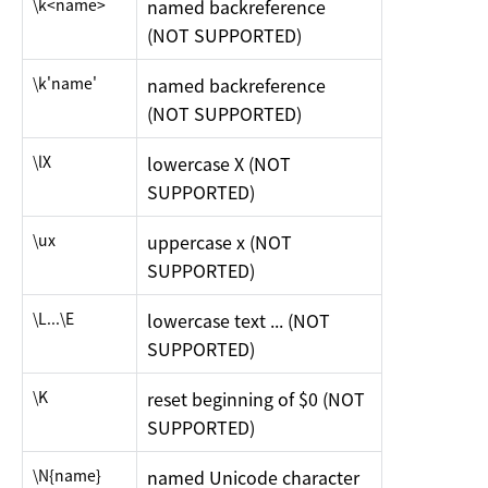
\k<name>
named backreference 
(NOT SUPPORTED)
\k'name'
named backreference 
(NOT SUPPORTED)
\lX
lowercase X (NOT 
SUPPORTED)
\ux
uppercase x (NOT 
SUPPORTED)
\L...\E
lowercase text ... (NOT 
SUPPORTED)
\K
reset beginning of $0 (NOT 
SUPPORTED)
\N{name}
named Unicode character 