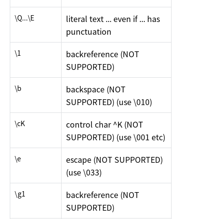
\Q...\E
literal text ... even if ... has 
punctuation
\1
backreference (NOT 
SUPPORTED)
\b
backspace (NOT 
SUPPORTED) (use \010)
\cK
control char ^K (NOT 
SUPPORTED) (use \001 etc)
\e
escape (NOT SUPPORTED) 
(use \033)
\g1
backreference (NOT 
SUPPORTED)