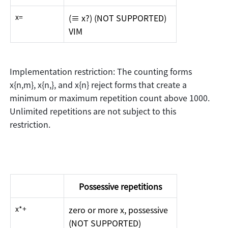
x=
(≡ x?) (NOT SUPPORTED) 
VIM
Implementation restriction: The counting forms 
x{n,m}, x{n,}, and x{n} reject forms that create a 
minimum or maximum repetition count above 1000. 
Unlimited repetitions are not subject to this 
restriction.
Possessive repetitions
x*+
zero or more x, possessive 
(NOT SUPPORTED)