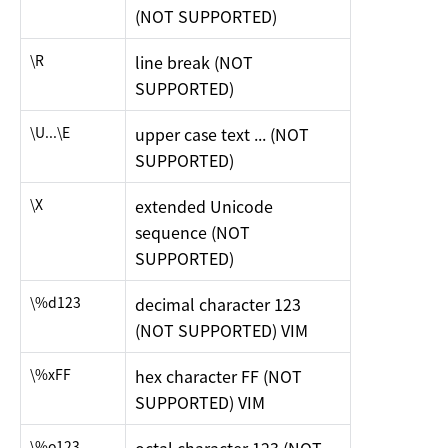
(NOT SUPPORTED)
\R
line break (NOT 
SUPPORTED)
\U...\E
upper case text ... (NOT 
SUPPORTED)
\X
extended Unicode 
sequence (NOT 
SUPPORTED)
\%d123
decimal character 123 
(NOT SUPPORTED) VIM
\%xFF
hex character FF (NOT 
SUPPORTED) VIM
\%o123