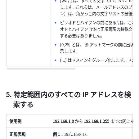
[\w.\-] は、すべての文字（a-z、A-
します。これらは、メールアドレスのプレフ
ン）は、角かっこ内の文字リストの最後に
ピリオドとハイフンの前にある \ は、こ
オドとハイフン自体は正規表現の特殊文字
する必要はありません。
{0,25} とは、 @ アットマークの前に出
示します。
(...) はドメインをグループ化します。ド
特定範囲内のすべての IP アドレスを検
索する
使用例
192.168.1.0
 から 
192.168.1.255
 までの間にある
正規表現
例 1：
192\.168\.1\. 