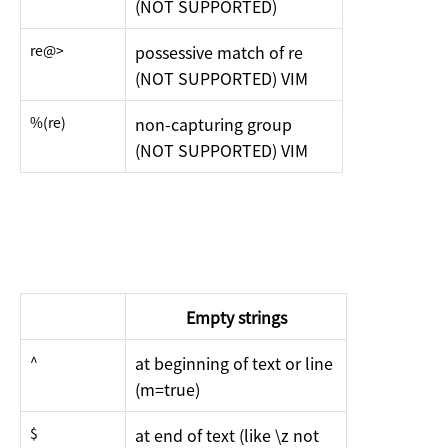
(NOT SUPPORTED)
re@>
possessive match of re 
(NOT SUPPORTED) VIM
%(re)
non-capturing group 
(NOT SUPPORTED) VIM
Empty strings
^
at beginning of text or line 
(m=true)
$
at end of text (like \z not 