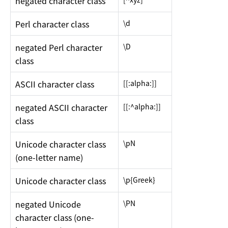
negated character class
Perl character class 
\d
negated Perl character 
\D
class
ASCII character class
[[:alpha:]]
negated ASCII character 
[[:^alpha:]]
class
Unicode character class 
\pN
(one-letter name)
Unicode character class
\p{Greek}
negated Unicode 
\PN
character class (one-