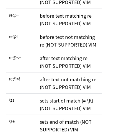
(NOT SUPPORTED) VIM
re@=
before text matching re 
(NOT SUPPORTED) VIM
re@!
before text not matching 
re (NOT SUPPORTED) VIM
re@<=
after text matching re 
(NOT SUPPORTED) VIM
re@<!
after text not matching re 
(NOT SUPPORTED) VIM
\zs
sets start of match (= \K) 
(NOT SUPPORTED) VIM
\ze
sets end of match (NOT 
SUPPORTED) VIM