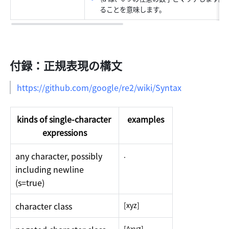
ることを意味します。
付録：正規表現の構文
https://github.com/google/re2/wiki/Syntax
kinds of single-character 
examples
expressions
any character, possibly 
.
including newline 
(s=true)
character class
[xyz]
[^xyz]