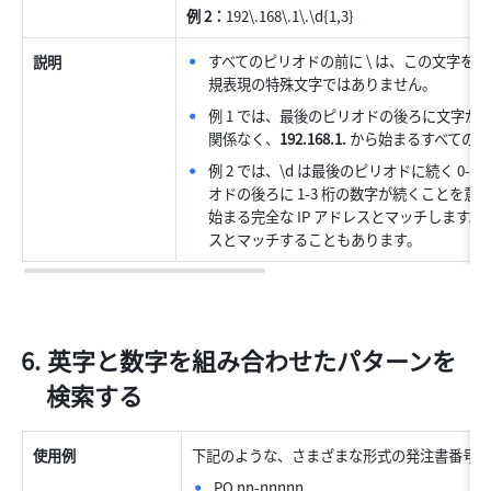
例 2：
192\.168\.1\.\d{1,3}
すべてのピリオドの前に \ は、この文字
説明
規表現の特殊文字ではありません。
例 1 では、最後のピリオドの後ろに文字
関係なく、
192.168.1. 
から始まるすべての I
例 2 では、\d は最後のピリオドに続く 0-
オドの後ろに 1-3 桁の数字が続くことを意
始まる完全な IP アドレスとマッチします。
スとマッチすることもあります。
英字と数字を組み合わせたパターンを
検索する
使用例
下記のような、さまざまな形式の発注書番号を
PO nn-nnnnn