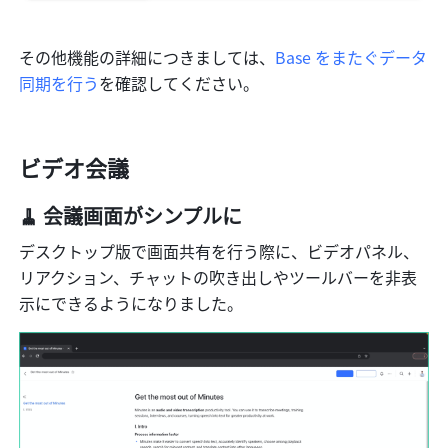
その他機能の詳細につきましては、
Base をまたぐデータ
同期を行う
を確認してください。
ビデオ会議
🧹 会議画面がシンプルに
デスクトップ版で画面共有を行う際に、ビデオパネル、
リアクション、チャットの吹き出しやツールバーを非表
示にできるようになりました。