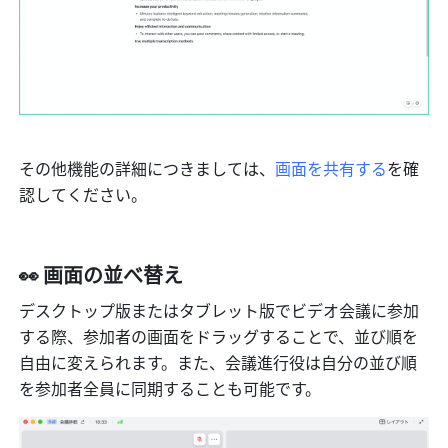
その他機能の詳細につきましては、
画面を共有する
を確
認してください。
👀 画面の並べ替え
デスクトップ版またはタブレット版でビデオ会議に参加
する際、参加者の画面をドラッグすることで、並び順を
自由に変えられます。また、会議進行役は自分の並び順
を参加者全員に同期することも可能です。