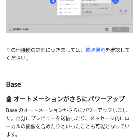
その他機能の詳細につきましては、
拡張機能
を確認して
ください。
Base
🤖️ オートメーションがさらにパワーアップ
Base のオートメーションがさらにパワーアップしまし
た。自分にプレビューを送信したり、メッセージ内にロ
ーカルの画像を含めたりといったことも可能となってい
ます。