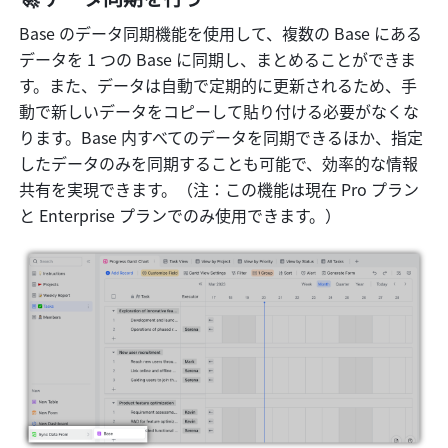
Base のデータ同期機能を使用して、複数の Base にある
データを 1 つの Base に同期し、まとめることができま
す。また、データは自動で定期的に更新されるため、手
動で新しいデータをコピーして貼り付ける必要がなくな
ります。Base 内すべてのデータを同期できるほか、指定
したデータのみを同期することも可能で、効率的な情報
共有を実現できます。（注：この機能は現在 Pro プラン
と Enterprise プランでのみ使用できます。）