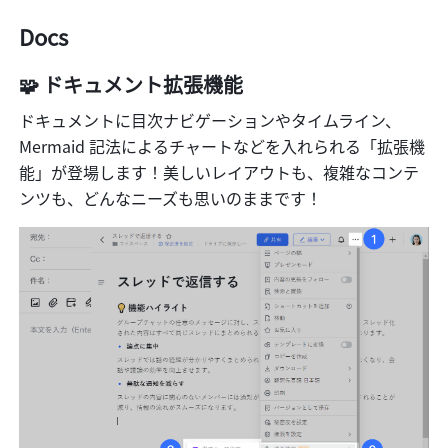
Docs
🧩 ドキュメント拡張機能
ドキュメントに目次ナビゲーションやタイムライン、
Mermaid 記法によるチャートなどを入れられる「拡張機
能」が登場します！美しいレイアウトも、複雑なコンテ
ンツも、どんなニーズも思いのままです！