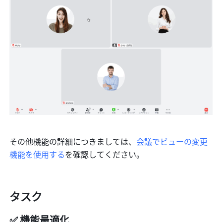
その他機能の詳細につきましては、
会議でビューの変更
機能を使用する
を確認してください。
タスク
✅ 機能最適化