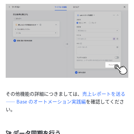
その他機能の詳細につきましては、
売上レポートを送る 
—— Base のオートメーション実践編
を確認してくださ
い。
🚀 データ同期を行う