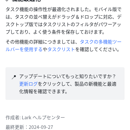
タスク機能の操作性が最適化されました。モバイル版で
は、タスクの並べ替えがドラッグ＆ドロップに対応、デ
スクトップ版ではタスクリストのフィルタがパワーアッ
プしており、よく使う条件を保存しておけます。
その他機能の詳細につきましては、
タスクの多機能ツー
ルバーを使用する
や
タスクリスト
を確認してください。
📍
アップデートについてもっと知りたいですか？
更新ログ
をクリックして、製品の新機能と最適
化情報を確認できます。
作成者
: 
Lark ヘルプセンター
最終更新：2024-09-27