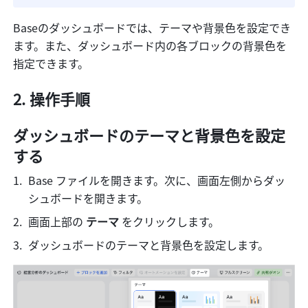
Baseのダッシュボードでは、テーマや背景色を設定でき
ます。また、ダッシュボード内の各ブロックの背景色を
指定できます。
操作手順
ダッシュボードのテーマと背景色を設定
する
Base ファイルを開きます。次に、画面左側からダッ
シュボードを開きます。
画面上部の 
テーマ
 をクリックします。
ダッシュボードのテーマと背景色を設定します。