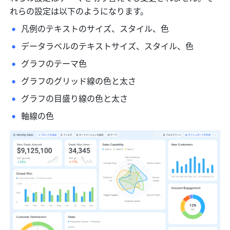
れらの設定は以下のようになります。
凡例のテキストのサイズ、スタイル、色
データラベルのテキストサイズ、スタイル、色
グラフのテーマ色
グラフのグリッド線の色と太さ
グラフの目盛り線の色と太さ
軸線の色