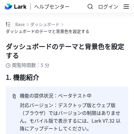
ヘルプセンター
ログイン
Base
ダッシュボード
ダッシュボードのテーマと背景色を設定する
ダッシュボードのテーマと背景色を設定
する
閲覧時間数：5 分
機能紹介
🔖
機能の提供状況：ベータテスト中
対応バージョン：デスクトップ版とウェブ版
（ブラウザ）ではバージョンの制限はありませ
ん。モバイル版で表示するには、Lark V7.32 以
降にアップデートしてください。