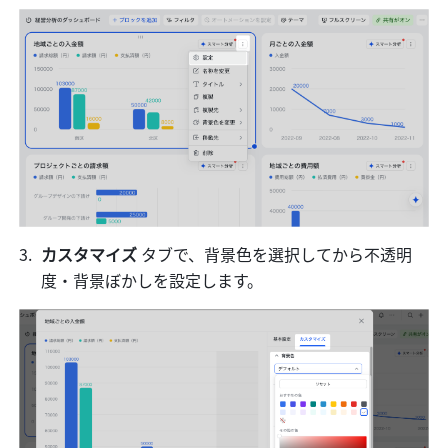
カスタマイズ
 タブで、背景色を選択してから不透明
度・背景ぼかしを設定します。