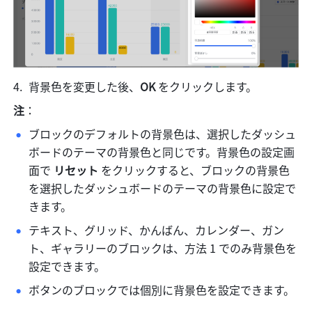
背景色を変更した後、
OK 
をクリックします。
注
：
ブロックのデフォルトの背景色は、選択したダッシュ
ボードのテーマの背景色と同じです。背景色の設定画
面で 
リセット 
をクリックすると、ブロックの背景色
を選択したダッシュボードのテーマの背景色に設定で
きます。
テキスト、グリッド、かんばん、カレンダー、ガン
ト、ギャラリーのブロックは、方法 1 でのみ背景色を
設定できます。
ボタンのブロックでは個別に背景色を設定できます。