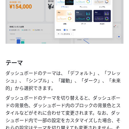
テーマ
ダッシュボードのテーマは、「デフォルト」、「フレッ
シュ」、「シンプル」、「躍動」、「ダーク」、「未来
的」から選択できます。
ダッシュボードのテーマを切り替えると、ダッシュボー
ドの背景色、ダッシュボード内のブロックの背景色とス
タイルなどがそれに合わせて変更されます。なお、ダッ
シュボード内で一部の設定をカスタマイズした場合、そ
れらの設定はテーマを切り替えても変更されません。そ