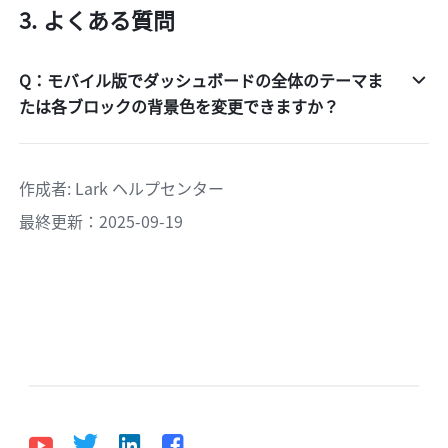
よくある質問
Q：モバイル版でダッシュボードの全体のテーマま
たは各ブロックの背景色を変更できますか？
作成者
: 
Lark ヘルプセンター
最終更新：2025-09-19