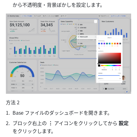
から不透明度・背景ぼかしを設定します。
方法 2
Base ファイルのダッシュボードを開きます。
ブロック右上の
 ⋮ 
アイコンをクリックしてから 
設定 
をクリックします。