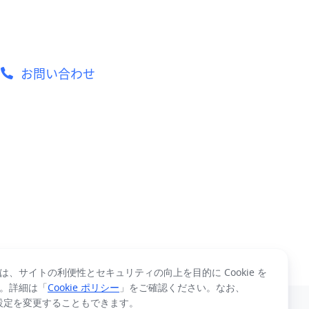
お問い合わせ
は、サイトの利便性とセキュリティの向上を目的に Cookie を
。詳細は「
Cookie ポリシー
」をご確認ください。なお、
 の設定を変更することもできます。