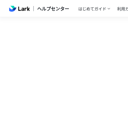
ヘルプセンター
はじめてガイド
利用