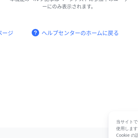
ーにのみ表示されます。
ムページ
ヘルプセンターのホームに戻る
当サイトで
使用します
Cookie