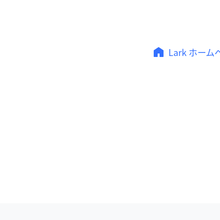
Lark ホー