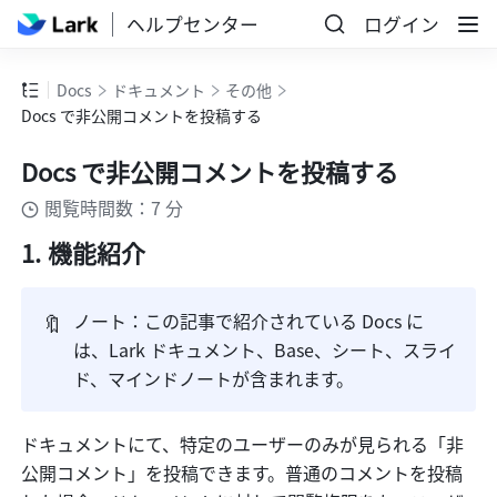
ヘルプセンター
ログイン
Docs
ドキュメント
その他
Docs で非公開コメントを投稿する
Docs で非公開コメントを投稿する
閲覧時間数：7 分
機能紹介
🔖
ノート：この記事で紹介されている Docs に
は、Lark ドキュメント、Base、シート、スライ
ド、マインドノートが含まれます。
ドキュメントにて、特定のユーザーのみが見られる「非
公開コメント」を投稿できます。普通のコメントを投稿