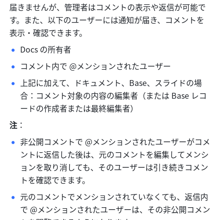
届きませんが、管理者はコメントの表示や返信が可能で
す。また、以下のユーザーには通知が届き、コメントを
表示・確認できます。
Docs の所有者
コメント内で @メンションされたユーザー
上記に加えて、ドキュメント、Base、スライドの場
合：コメント対象の内容の編集者（または Base レコ
ードの作成者または最終編集者）
注
：
非公開コメントで @メンションされたユーザーがコメ
ントに返信した後は、元のコメントを編集してメンシ
ョンを取り消しても、そのユーザーは引き続きコメン
トを確認できます。
元のコメントでメンションされていなくても、返信内
で @メンションされたユーザーは、その非公開コメン