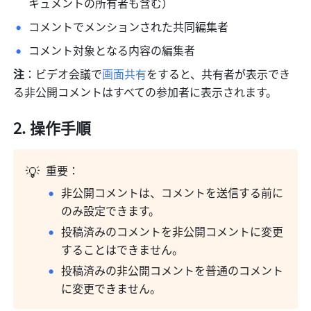
キュメントの所有者も含む）
コメントでメンションされた共同編集者
コメント対象となる内容の編集者
注
：ビデオ会議で
画面共有
をすると、共有者が表示でき
る非公開コメントはすべての参加者に表示されます。
操作手順
💡
重要：
非公開コメントは、コメントを送信する前に
のみ設定できます。
投稿済みのコメントを非公開コメントに変更
することはできません。
投稿済みの非公開コメントを普通のコメント
に変更できません。