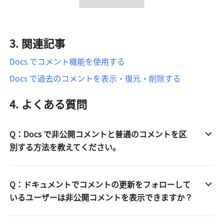
関連記事
Docs でコメント機能を使用する
Docs で過去のコメントを表示・復元・削除する
よくある質問
Q：Docs で非公開コメントと普通のコメントを区
別する方法を教えてください。
Q：ドキュメントでコメントの更新をフォローして
いるユーザーは非公開コメントを表示できますか？