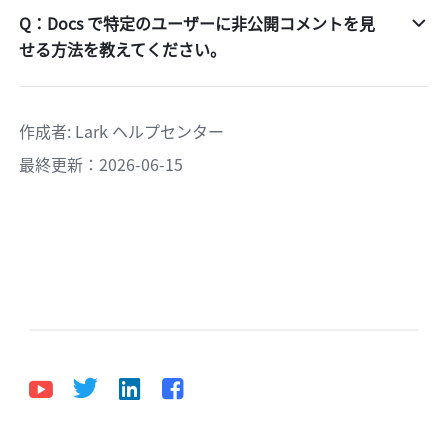
Q：Docs で特定のユーザーに非公開コメントを見
せる方法を教えてください。
作成者
: 
Lark ヘルプセンター
最終更新：2026-06-15