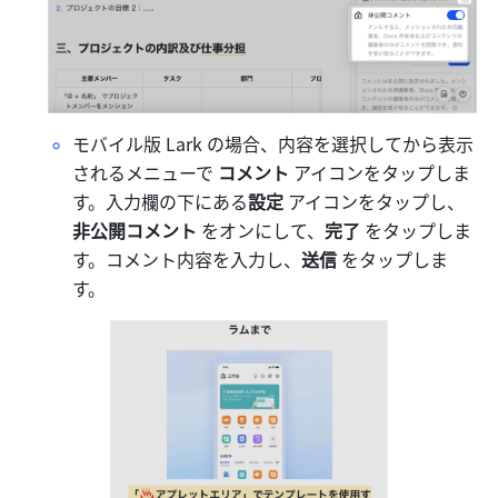
モバイル版 Lark の場合、内容を選択してから表示
されるメニューで 
コメント 
アイコンをタップしま
す。入力欄の下にある
設定 
アイコンをタップし、
非公開コメント
 をオンにして、
完了 
をタップしま
す。コメント内容を入力し、
送信 
をタップしま
す。