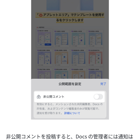
非公開コメントを投稿すると、Docs の管理者には通知は