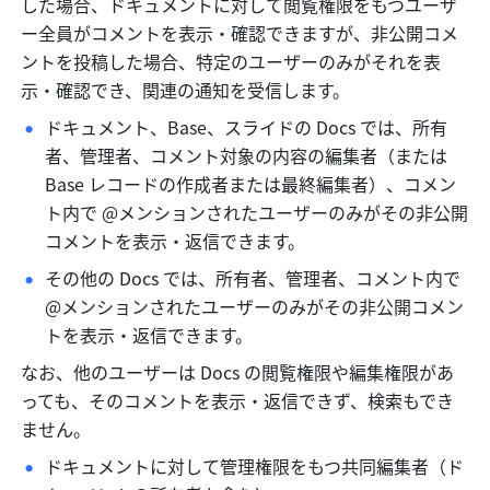
した場合、ドキュメントに対して閲覧権限をもつユーザ
ー全員がコメントを表示・確認できますが、非公開コメ
ントを投稿した場合、特定のユーザーのみがそれを表
示・確認でき、関連の通知を受信します。
ドキュメント、Base、スライドの Docs では、所有
者、管理者、コメント対象の内容の編集者（または 
Base レコードの作成者または最終編集者）、コメン
ト内で @メンションされたユーザーのみがその非公開
コメントを表示・返信できます。
その他の Docs では、所有者、管理者、コメント内で 
@メンションされたユーザーのみがその非公開コメン
トを表示・返信できます。
なお、他のユーザーは Docs の閲覧権限や編集権限があ
っても、そのコメントを表示・返信できず、検索もでき
ません。
ドキュメントに対して管理権限をもつ共同編集者（ド