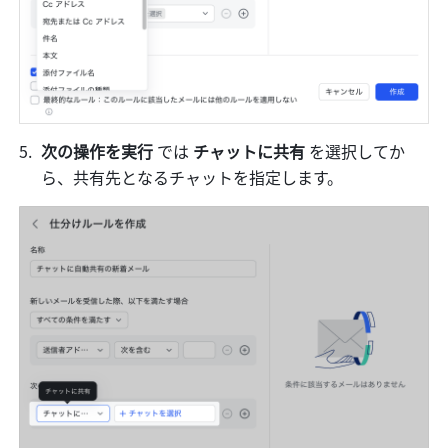
次の操作を実行
 では
 チャットに共有
 を選択してか
ら、共有先となるチャットを指定します。