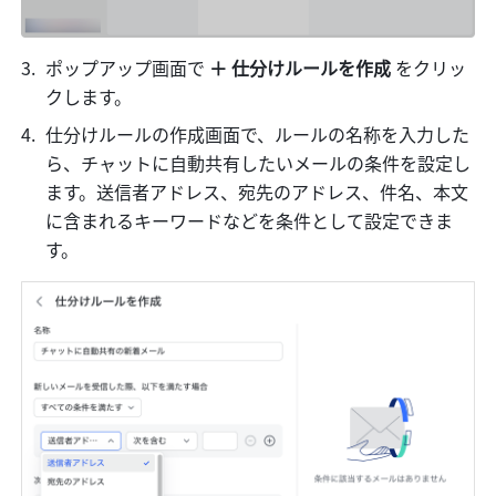
ポップアップ画面で 
＋
仕分けルールを作成 
をクリッ
クします。
仕分けルールの作成画面で、ルールの名称を入力した
ら、チャットに自動共有したいメールの条件を設定し
ます。送信者アドレス、宛先のアドレス、件名、本文
に含まれるキーワードなどを条件として設定できま
す。