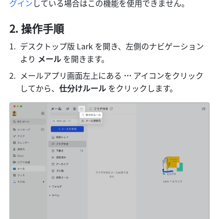
グイン
している場合はこの機能を使用できません。
操作手順
デスクトップ版 Lark を開き、左側のナビゲーション
より 
メール
 を開きます。
メールアプリ画面左上にある 
…
 アイコンをクリック
してから、
仕分けルール
 をクリックします。