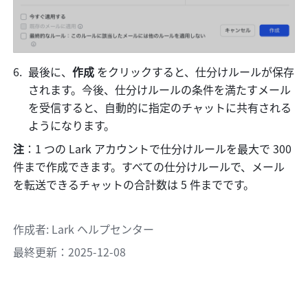
最後に、
作成
 をクリックすると、仕分けルールが保存
されます。今後、仕分けルールの条件を満たすメール
を受信すると、自動的に指定のチャットに共有される
ようになります。
注
：1 つの Lark アカウントで仕分けルールを最大で 300 
件まで作成できます。すべての仕分けルールで、メール
を転送できるチャットの合計数は 5 件までです。
作成者
: 
Lark ヘルプセンター
最終更新：2025-12-08