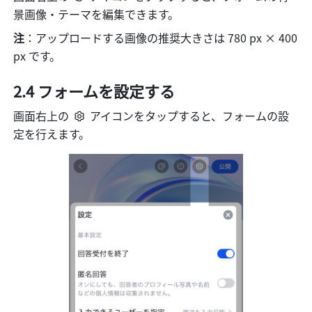
景画像・テーマを編集できます。
注
：アップロードする画像の推奨大きさは 780 px × 400 
px です。
2.4 フォームを設定する
画面右上の 
 アイコンをタップすると、フォームの設
定を行えます。