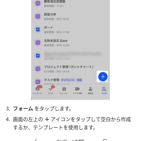
フォーム
 をタップします。
画面の左上の 
＋
 アイコンをタップして空白から作成
するか、テンプレートを使用します。