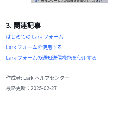
関連記事
はじめての Lark フォーム
Lark フォームを使用する
Lark フォームの通知送信機能を使用する
作成者
: 
Lark ヘルプセンター
最終更新：2025-02-27