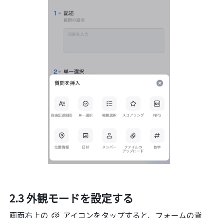
2.3 外観モードを設定する
画面右上の 
アイコンをタップすると、フォームの背