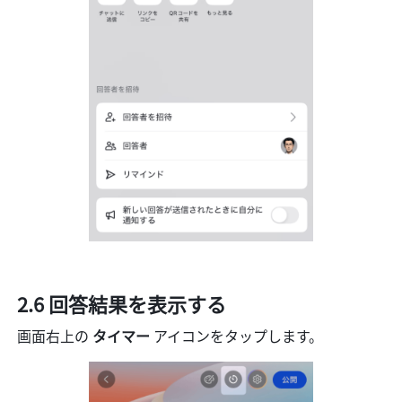
2.6 回答結果を表示する
画面右上の 
タイマー
 アイコンをタップします。