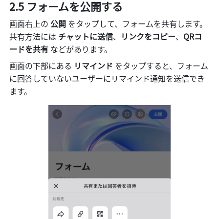
2.5 フォームを公開する
画面右上の 
公開 
をタップして、フォームを共有します。
共有方法には 
チャットに送信
、
リンクをコピー
、
QRコ
ードを共有
 などがあります。
画面の下部にある 
リマインド
 をタップすると、フォーム
に回答していないユーザーにリマインド通知を送信でき
ます。