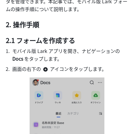
タを管理できます。本記事では、モバイル版 Lark フォー
ムの操作手順について説明します。
操作手順
2.1 フォームを作成する
モバイル版 Lark アプリを開き、ナビゲーションの 
Docs
 をタップします。
画面の右下の 
 アイコンをタップします。