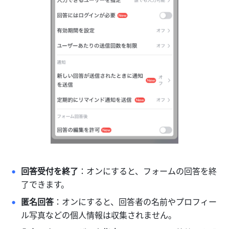
回答受付を終了
：オンにすると、フォームの回答を終
了できます。
匿名回答
：オンにすると、回答者の名前やプロフィー
ル写真などの個人情報は収集されません。