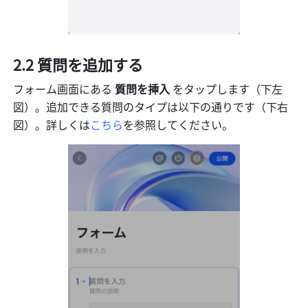
2.2 質問を追加する
フォーム画面にある 
質問を挿入 
をタップします（下左
図）。追加できる質問のタイプは以下の通りです（下右
図）。詳しくは
こちら
を参照してください。