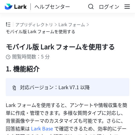
ヘルプセンター
ログイン
アプリディレクトリ
Lark フォーム
モバイル版 Lark フォームを使用する
モバイル版 Lark フォームを使用する
閲覧時間数：5 分
機能紹介
🔖
対応バージョン：Lark V7.1 以降
Lark フォームを使用すると、アンケートや情報収集を簡
単に作成・管理できます。多様な質問タイプに対応し、
背景画像やテーマのカスタマイズも可能です。さらに、
回答結果は 
Lark Base
 で確認できるため、効率的にデー