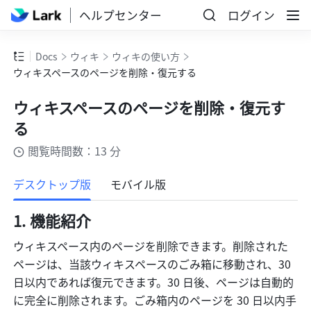
ヘルプセンター
ログイン
Docs
ウィキ
ウィキの使い方
ウィキスペースのページを削除・復元する
ウィキスペースのページを削除・復元す
る
閲覧時間数：13 分
もっと見る
デスクトップ版
モバイル版
機能紹介
ウィキスペース内のページを削除できます。削除された
ページは、当該ウィキスペースのごみ箱に移動され、30 
日以内であれば復元できます。30 日後、ページは自動的
に完全に削除されます。ごみ箱内のページを 30 日以内手