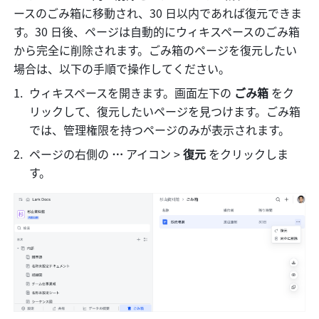
ースのごみ箱に移動され、30 日以内であれば復元できま
す。30 日後、ページは自動的にウィキスペースのごみ箱
から完全に削除されます。ごみ箱のページを復元したい
場合は、以下の手順で操作してください。
ウィキスペースを開きます。画面左下の 
ごみ箱
 をク
リックして、復元したいページを見つけます。ごみ箱
では、管理権限を持つページのみが表示されます。
ページの右側の 
… 
アイコン
>
 復元 
をクリックしま
す。