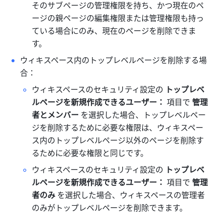
そのサブページの管理権限を持ち、かつ現在のペ
ージの親ページの編集権限または管理権限も持っ
ている場合にのみ、現在のページを削除できま
す。
ウィキスペース内のトップレベルページを削除する場
合：
ウィキスペースのセキュリティ設定の 
トップレベ
ルページを新規作成できるユーザー：
 項目で 
管理
者とメンバー
 を選択した場合、トップレベルペー
ジを削除するために必要な権限は、ウィキスペー
ス内のトップレベルページ以外のページを削除す
るために必要な権限と同じです。
ウィキスペースのセキュリティ設定の 
トップレベ
ルページを新規作成できるユーザー：
 項目で 
管理
者のみ
 を選択した場合、ウィキスペースの管理者
のみがトップレベルページを削除できます。