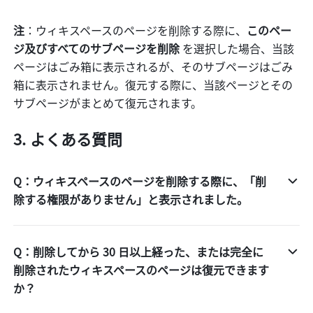
注
：ウィキスペースのページを削除する際に、
このペー
ジ及びすべてのサブページを削除
 を選択した場合、当該
ページはごみ箱に表示されるが、そのサブページはごみ
箱に表示されません。復元する際に、当該ページとその
サブページがまとめて復元されます。
よくある質問
Q：ウィキスペースのページを削除する際に、「削
除する権限がありません」と表示されました。
Q：削除してから 30 日以上経った、または完全に
削除されたウィキスペースのページは復元できます
か？