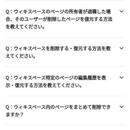
Q：ウィキスペースのページの所有者が退職した場
合、そのユーザーが削除したページを復元する方法
を教えてください。
Q：ウィキスペースを削除する・復元する方法を教
えてください。
Q：ウィキスペース特定のページの編集履歴を表
示・復元する方法を教えてください。
Q：ウィキスペース内のページをまとめて削除でき
ますか？