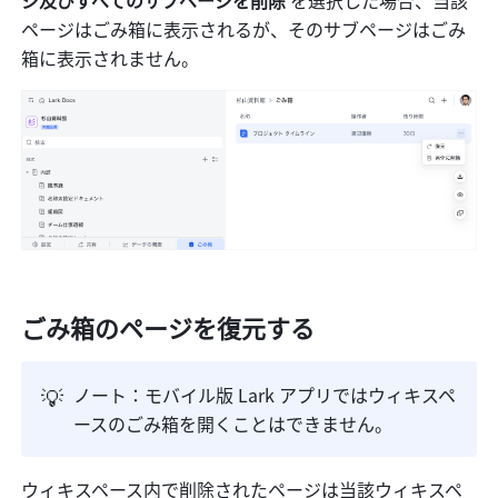
ジ及びすべてのサブページを削除
 を選択した場合、当該
ページはごみ箱に表示されるが、そのサブページはごみ
箱に表示されません。
ごみ箱のページを復元する
💡
ノート：モバイル版 Lark アプリではウィキスペ
ースのごみ箱を開くことはできません。
ウィキスペース内で削除されたページは当該ウィキスペ