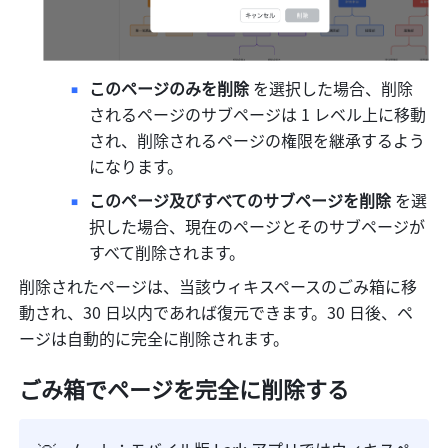
このページのみを削除
 を選択した場合、削除
されるページのサブページは 1 レベル上に移動
され、削除されるページの権限を継承するよう
になります。
このページ及びすべてのサブページを削除
 を選
択した場合、現在のページとそのサブページが
すべて削除されます。
削除されたページは、当該ウィキスペースのごみ箱に移
動され、30 日以内であれば復元できます。30 日後、ペ
ージは自動的に完全に削除されます。
ごみ箱でページを完全に削除する