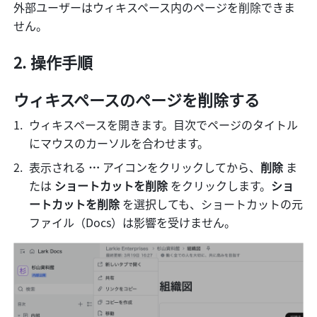
外部ユーザーはウィキスペース内のページを削除できま
せん。
操作手順
ウィキスペースのページを削除する
ウィキスペースを開きます。目次でページのタイトル
にマウスのカーソルを合わせます。
表示される 
… 
アイコンをクリックしてから、
削除
 ま
たは 
ショートカットを削除 
をクリックします。
ショ
ートカットを削除 
を選択しても、ショートカットの元
ファイル（Docs）は影響を受けません。