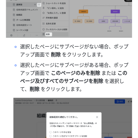
選択したページにサブページがない場合、ポップ
アップ画面で 
削除
 をクリックします。
選択したページにサブページがある場合、ポップ
アップ画面で 
このページのみを削除
 または 
この
ページ及びすべてのサブページを削除
 を選択し
て、
削除
 をクリックします。