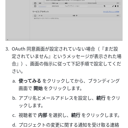
OAuth 同意画面が設定されていない場合（『まだ設
定されていません』というメッセージが表示された場
合』）、画面の指示に従って下記手順で設定してくだ
さい。
使ってみる 
をクリックしてから、ブランディング
画面で 
開始 
をクリックします。
アプリ名とメールアドレスを設定し、
続行 
をクリ
ックします。
視聴者で 
内部 
を選択し、
続行 
をクリックします。
プロジェクトの変更に関する通知を受け取る連絡