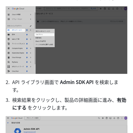
API ライブラリ画面で 
Admin SDK API 
を検索しま
す。
検索結果をクリックし、製品の詳細画面に進み、
有効
にする 
をクリックします。