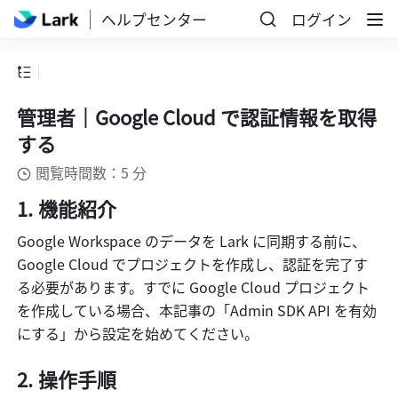
ヘルプセンター
ログイン
管理者｜Google Cloud で認証情報を取得
する
閲覧時間数：5 分
機能紹介
Google Workspace のデータを Lark に同期する前に、
Google Cloud でプロジェクトを作成し、認証を完了す
る必要があります。すでに Google Cloud プロジェクト
を作成している場合、本記事の「Admin SDK API を有効
にする」から設定を始めてください。
操作手順