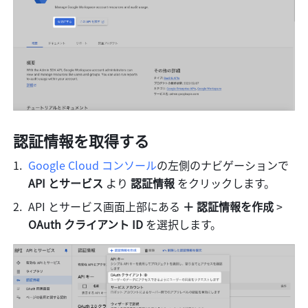
認証情報を取得する
Google Cloud コンソール
の左側のナビゲーションで 
API とサービス
 より
 認証情報
 をクリックします。
API とサービス画面上部にある 
＋
認証情報を作成
 > 
OAuth クライアント ID 
を選択します。