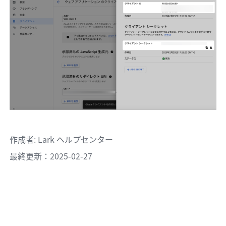
作成者
: 
Lark ヘルプセンター
最終更新：2025-02-27