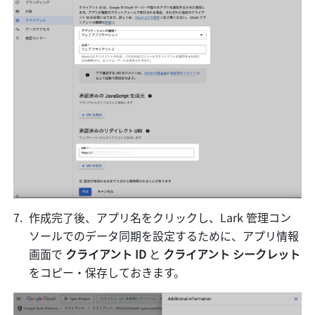
作成完了後、アプリ名をクリックし、Lark 管理コン
ソールでのデータ同期を設定するために、アプリ情報
画面で 
クライアント ID 
と 
クライアント シークレット 
をコピー・保存しておきます。