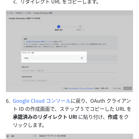
リダイレクト URL をコピーします。
Google Cloud コンソール
に戻り、OAuth クライアン
ト ID の作成画面で、ステップ 5 でコピーした URL を 
承認済みのリダイレクト URI 
に貼り付け、
作成 
をク
リックします。