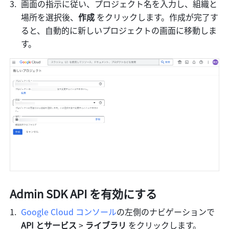
画面の指示に従い、プロジェクト名を入力し、組織と
場所を選択後、
作成 
をクリックします。作成が完了す
ると、自動的に新しいプロジェクトの画面に移動しま
す。
Admin SDK API を有効にする
Google Cloud コンソール
の左側のナビゲーションで 
API とサービス
 >
 ライブラリ
 をクリックします。