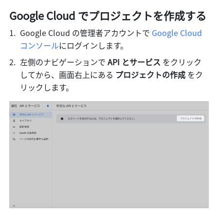
Google Cloud でプロジェクトを作成する
Google Cloud の管理者アカウントで 
Google Cloud 
コンソール
にログインします。
左側のナビゲーションで 
API とサービス
 をクリック
してから、画面右上にある 
プロジェクトの作成 
をク
リックします。