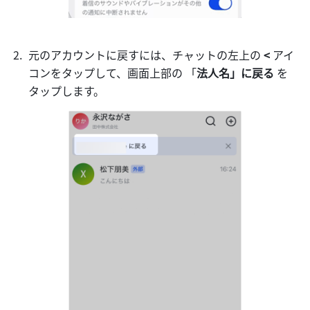
元のアカウントに戻すには、チャットの左上の 
< 
アイ
コンをタップして、画面上部の 「
法人名」に戻る
 を
タップします。