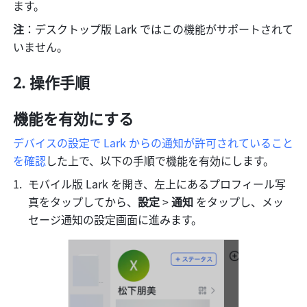
ます。
注
：デスクトップ版 Lark ではこの機能がサポートされて
いません。
操作手順
機能を有効にする
デバイスの設定で Lark からの通知が許可されていること
を確認
した上で、以下の手順で機能を有効にします。
モバイル版 Lark を開き、左上にあるプロフィール写
真をタップしてから、
設定 
>
 通知 
をタップし、メッ
セージ通知の設定画面に進みます。