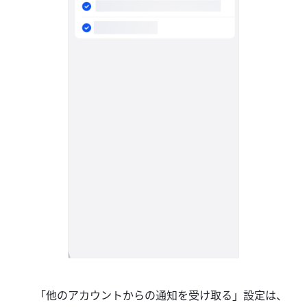
「他のアカウントからの通知を受け取る」設定は、