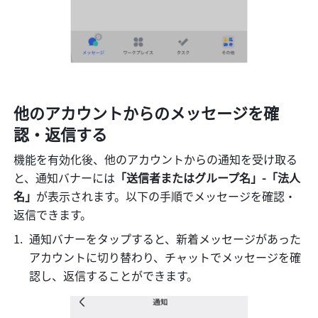
他のアカウントからのメッセージを確
認・返信する
機能を有効化後、他のアカウントからの通知を受け取る
と、通知バナーには
「送信者またはグループ名」-「法人
名」
が表示されます。以下の手順でメッセージを確認・
返信できます。
通知バナーをタップすると、新着メッセージがあった
アカウントに切り替わり、チャットでメッセージを確
認し、返信することができます。