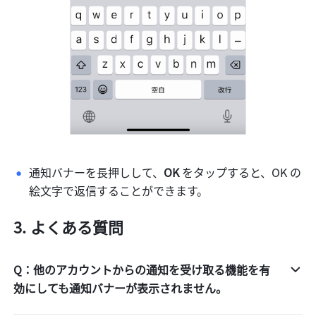
通知バナーを長押しして、
OK 
をタップすると、OK
の
絵文字で返信することができます。
よくある質問
Q：他のアカウントからの通知を受け取る機能を有
効にしても通知バナーが表示されません。