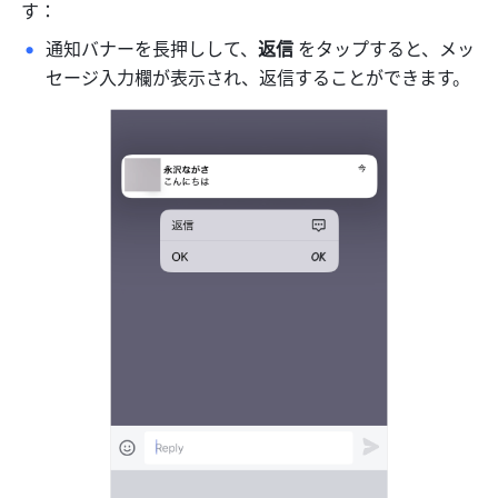
す：
通知バナーを長押しして、
返信 
をタップすると、メッ
セージ入力欄が表示され、返信することができます。