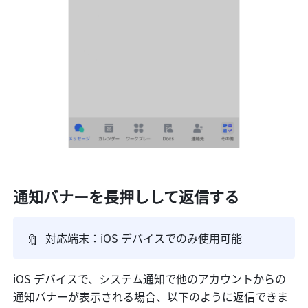
通知バナーを長押しして返信する
🔖
対応端末：iOS デバイス
でのみ使用可能
iOS デバイスで、システム通知で他のアカウントからの
通知バナーが表示される場合、以下のように返信できま