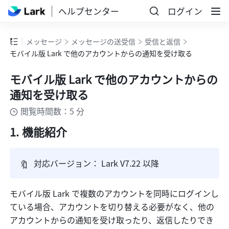
ヘルプセンター
ログイン
メッセージ
メッセージの送受信
受信と返信
モバイル版 Lark で他のアカウントからの通知を受け取る
モバイル版 Lark で他のアカウントからの
通知を受け取る
閲覧時間数：5 分
機能紹介
🔖
対応バージョン： Lark V7.22 以降
モバイル版 Lark で複数のアカウントを同時にログインし
ている場合、アカウントを切り替える必要がなく、他の
アカウントからの通知を受け取ったり、返信したりでき