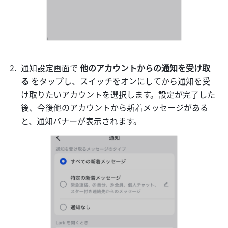
通知設定画面で 
他のアカウントからの通知を受け取
る 
をタップし、スイッチをオンにしてから通知を受
け取りたいアカウントを選択します。設定が完了した
後、今後他のアカウントから新着メッセージがある
と、通知バナーが表示されます。