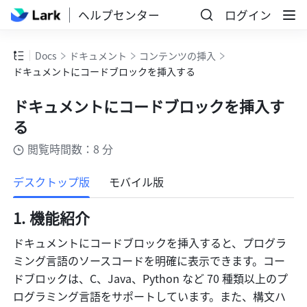
ヘルプセンター
ログイン
Docs
ドキュメント
コンテンツの挿入
ドキュメントにコードブロックを挿入する
ドキュメントにコードブロックを挿入す
る
閲覧時間数：8 分
もっと見る
デスクトップ版
モバイル版
機能紹介
ドキュメントにコードブロックを挿入すると、プログラ
ミング言語のソースコードを明確に表示できます。コー
ドブロックは、C、Java、Python など 70 種類以上のプ
ログラミング言語をサポートしています。また、構文ハ