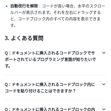
自動改行を解除
：コードが長い場合、水平のスクロー
ルバーが表示されます。それを左右にドラッグする
と、コードブロック内のすべての内容を表示できま
す。
よくある質問
Q：ドキュメントに挿入されるコードブロックでサ
ポートされているプログラミング言語が知りたいで
す。
Q：ドキュメントに挿入されるコードブロック内に
コードを貼り付けることはできますか？
Q：ドキュメントに挿入されるコードブロックの内