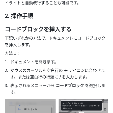
イライトと自動改行することも可能です。
操作手順
コードブロックを挿入する
下記いずれかの方法で、ドキュメントにコードブロック
を挿入します。
方法 1：
ドキュメントを開きます。
マウスのカーソルを空白行の 
＋
 アイコンに合わせま
す。または空白行の行頭に
 / 
を入力します。
表示されるメニューから 
コードブロック 
を選択しま
す。