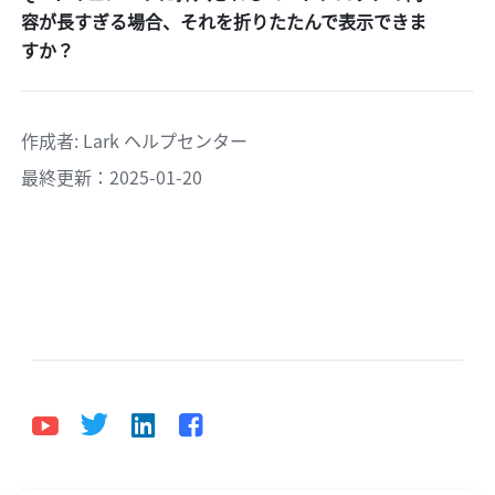
容が長すぎる場合、それを折りたたんで表示できま
すか？
作成者
: 
Lark ヘルプセンター
最終更新：2025-01-20