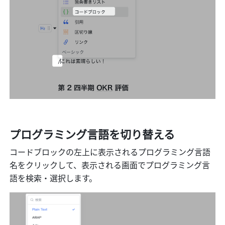
プログラミング言語を切り替える 
コードブロックの左上に表示されるプログラミング言語
名をクリックして、表示される画面でプログラミング言
語を検索・選択します。