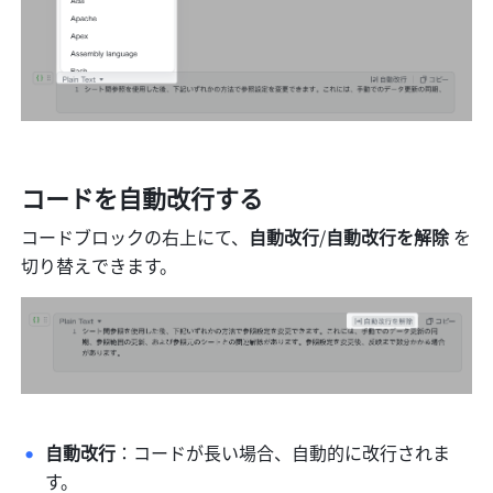
コードを自動改行する
コードブロックの右上にて、
自動改行
/
自動改行を解除 
を
切り替えできます。
自動改行
：コードが長い場合、自動的に改行されま
す。