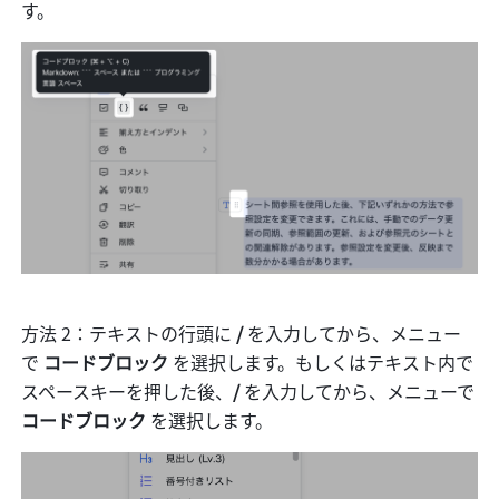
す。
方法 2：テキストの行頭に
 / 
を入力してから、メニュー
で 
コードブロック
 を選択します。もしくはテキスト内で
スペースキーを押した後、
/ 
を入力してから、メニューで 
コードブロック
 を選択します。