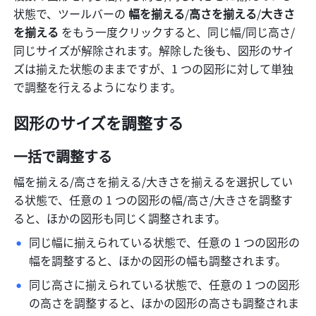
状態で、ツールバーの 
幅を揃える
/
高さを揃える
/
大きさ
を揃える
 をもう一度クリックすると、同じ幅/同じ高さ/
同じサイズが解除されます。解除した後も、図形のサイ
ズは揃えた状態のままですが、1 つの図形に対して単独
で調整を行えるようになります。
図形のサイズを調整する
一括で調整する
幅を揃える/高さを揃える/大きさを揃えるを選択してい
る状態で、任意の 1 つの図形の幅/高さ/大きさを調整す
ると、ほかの図形も同じく調整されます。
同じ幅に揃えられている状態で、任意の 1 つの図形の
幅を調整すると、ほかの図形の幅も調整されます。
同じ高さに揃えられている状態で、任意の 1 つの図形
の高さを調整すると、ほかの図形の高さも調整されま