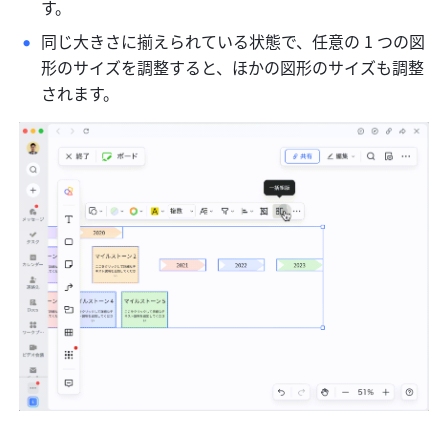
す。
同じ大きさに揃えられている状態で、任意の 1 つの図
形のサイズを調整すると、ほかの図形のサイズも調整
されます。