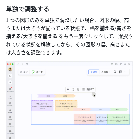
単独で調整する
1 つの図形のみを単独で調整したい場合、図形の幅、高
さまたは大きさが揃っている状態で、
幅を揃える
/
高さを
揃える
/
大きさを揃える 
をもう一度クリックして、選択さ
れている状態を解除してから、その図形の幅、高さまた
は大きさを調整できます。