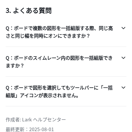
よくある質問
Q：ボードで複数の図形を一括組版する際、同じ高
さと同じ幅を同時にオンにできますか？
Q：ボードのスイムレーン内の図形を一括組版でき
ますか？
Q：ボードで図形を選択してもツールバーに「一括
組版」アイコンが表示されません。
作成者
: 
Lark ヘルプセンター
最終更新：2025-08-01