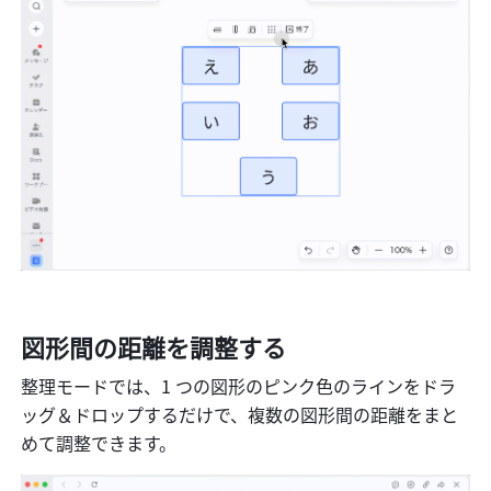
図形間の距離を調整する
整理モードでは、1 つの図形のピンク色のラインをドラ
ッグ＆ドロップするだけで、複数の図形間の距離をまと
めて調整できます。