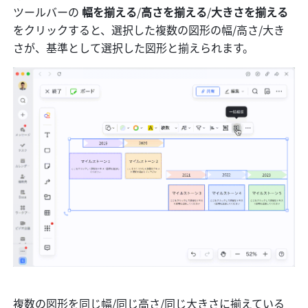
ツールバーの
 幅を揃える
/
高さを揃える
/
大きさを揃える 
をクリックすると、選択した複数の図形の幅/高さ/大き
さが、基準として選択した図形と揃えられます。
複数の図形を同じ幅/同じ高さ/同じ大きさに揃えている