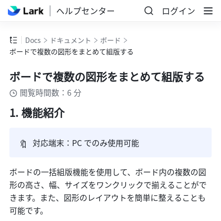
ヘルプセンター
ログイン
Docs
ドキュメント
ボード
ボードで複数の図形をまとめて組版する
ボードで複数の図形をまとめて組版する
閲覧時間数：6 分
機能紹介
🔖
対応端末：PC でのみ使用可能
ボードの一括組版機能を使用して、ボード内の複数の図
形の高さ、幅、サイズをワンクリックで揃えることがで
きます。また、図形のレイアウトを簡単に整えることも
可能です。