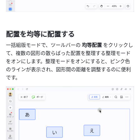
配置を均等に配置する
一括組版モードで、ツールバーの
 均等配置 
をクリックし
て、複数の図形の散らばった配置を整理する整理モード
をオンにします。整理モードをオンにすると、ピンク色
のラインが表示され、図形間の距離を調整するのに便利
です。