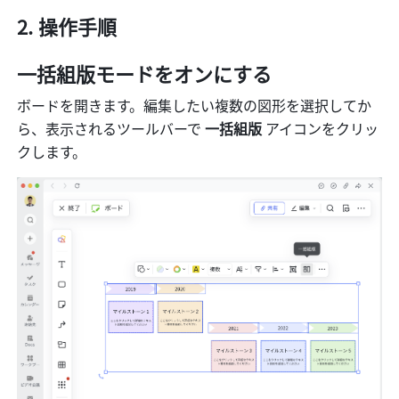
操作手順
一括組版モードをオンにする
ボードを開きます。編集したい複数の図形を選択してか
ら、表示されるツールバーで
 一括組版 
アイコンをクリッ
クします。