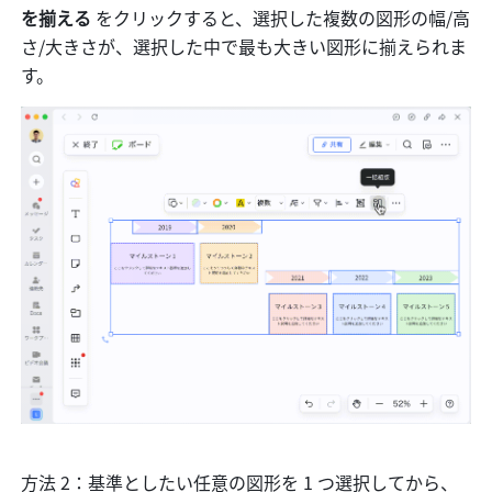
を揃える 
をクリックすると、選択した複数の図形の幅/高
さ/大きさが、選択した中で最も大きい図形に揃えられま
す。
方法 2：基準としたい任意の図形を 1 つ選択してから、