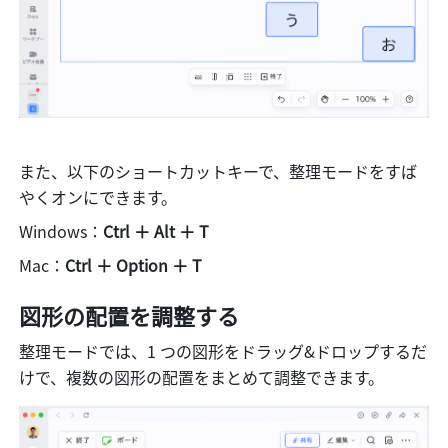
また、以下のショートカットキーで、整理モードをすば
やくオンにできます。
Windows：
Ctrl ＋ Alt ＋ T
Mac：
Ctrl ＋ Option ＋ T
図形の配置を調整する
整理モードでは、1 つの図形をドラッグ&ドロップするだ
けで、複数の図形の配置をまとめて調整できます。