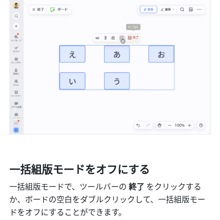
一括組版モードをオフにする
一括組版モードで、ツールバーの
 終了 
をクリックする
か、ボードの空白をダブルクリックして、一括組版モー
ドをオフにすることができます。