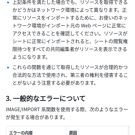
上記条件を満たした場合でも、リソースを取得できる
かどうかはネットワーク環境によって異なります。正
常にリソースをインポートするために、お使いのネッ
トワーク環境がインポート元の Web ページに正常に
アクセスできることを確認してください。リソースが
シートに正常にインポートされると、シートの閲覧権
限持つをすべての共同編集者がリソースを表示できる
ようになります。
これらの関数を通じて取得したリソースが合理的かつ
合法的な方法で使用され、第三者の権利を侵害するこ
とがないよう注意する必要があります。
一般的なエラーについて
IMAGE/IMPORT 系関数を使用する際、次のようなエラー
が発生する場合があります。
エラーの内容
原因