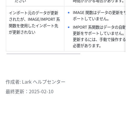
ださい
時間がかかる場合があります。
IMAGE 関数はデータの更新をサ
インポート元のデータが更新
ポートしていません。
されたが、IMAGE/IMPORT 系
関数を使用したインポート先
IMPORT 系関数はデータの自動
が更新されない
更新をサポートしていません。
更新するには、手動で操作する
必要があります。
作成者
: 
Lark ヘルプセンター
最終更新：2025-02-10