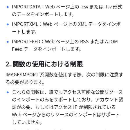
IMPORTDATA：Web ページ上の .csv または .tsv 形式
のデータをインポートします。
IMPORTXML：Web ページ上の XML データをインポ
ートします。
IMPORTFEED：Web ページ上の RSS または ATOM 
Feed データをインポートします。
関数の使用における制限
IMAGE/IMPORT 系関数を使用する際、次の制限に注意す
る必要があります。
これらの関数は、誰でもアクセス可能な公開リソース
のインポートのみをサポートしており、アカウント認
証が必要、もしくはアクセス IP が制限されている 
Web ページからのリソースのインポートはサポート
していません。