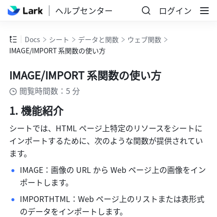
ヘルプセンター
ログイン
Docs
シート
データと関数
ウェブ関数
IMAGE/IMPORT 系関数の使い方
IMAGE/IMPORT 系関数の使い方
閲覧時間数：5 分
機能紹介
シートでは、HTML ページ上特定のリソースをシートに
インポートするために、次のような関数が提供されてい
ます。
IMAGE：画像の URL から Web ページ上の画像をイン
ポートします。
IMPORTHTML：Web ページ上のリストまたは表形式
のデータをインポートします。