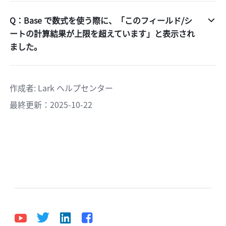
Q：Base で数式を使う際に、「このフィールド/シ
ートの計算結果が上限を超えています」と表示され
ました。
作成者
: 
Lark ヘルプセンター
最終更新：2025-10-22