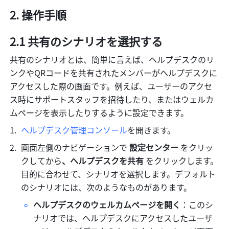
2. 操作手順
2.1 共有のシナリオを選択する
共有のシナリオとは、簡単に言えば、ヘルプデスクのリ
ンクやQRコードを共有されたメンバーがヘルプデスクに
アクセスした際の画面です。例えば、ユーザーのアクセ
ス時にサポートスタッフを招待したり、またはウェルカ
ムページを表示したりするように設定できます。
ヘルプデスク管理コンソール
を開きます。
画面左側のナビゲーションで 
設定センター
 をクリッ
クしてから
、ヘルプデスクを共有 
をクリックします。
目的に合わせて、シナリオを選択します。デフォルト
のシナリオには、次のようなものがあります。
ヘルプデスクのウェルカムページを開く
：このシ
ナリオでは、ヘルプデスクにアクセスしたユーザ