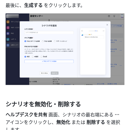
最後に、
生成する 
をクリックします。
シナリオを無効化・削除する
ヘルプデスクを共有 
画面、シナリオの最右端にある 
…
アイコンをクリックし、
無効化 
または 
削除する 
を選択
します。