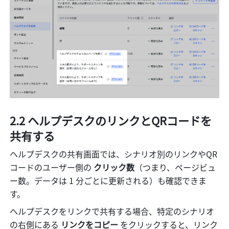
2.2 ヘルプデスクのリンクとQRコードを
共有する
ヘルプデスクの共有画面では、シナリオ別のリンクやQR
コードのユーザー側の 
クリック数
（つまり、ページビュ
ー数。データは 1 分ごとに更新される）も確認できま
す。
ヘルプデスクをリンクで共有する場合、特定のシナリオ
の右側にある 
リンクをコピー 
をクリックすると、リンク