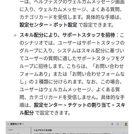
ーは、ヘルプデスクのウェルカムメッセージ画面
に入り、ウェルカムメッセージ、よくある質問、
カテゴリカードを受信します。具体的な手順は、
設定センター
 > 
ボット設定 
で設定できます。
スキル配分により、サポートスタッフを招待
：こ
のシナリオでは、ユーザーはサポートスタッフの
グループに入り、システムはスキル配分に基づい
てユーザーの質問に適したサポートスタッフをグ
ループに招待します。こちらは、「お問い合わせ
フォームあり」または「お問い合わせフォームな
し」の 2 種類に分けられます。なお、この場合、
ユーザーはウェルカムメッセージ、よくある質
問、カテゴリカードを受信しません。具体的な手
順は、
設定センター 
> 
チケットの割り当て
 > 
スキ
ル配分 
で設定できます。