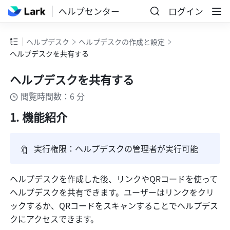
ヘルプセンター
ログイン
ヘルプデスク
ヘルプデスクの作成と設定
ヘルプデスクを共有する
ヘルプデスクを共有する
閲覧時間数：6 分
機能紹介
🔖
実行権限：ヘルプデスクの管理者が実行可能
ヘルプデスクを作成した後、リンクやQRコードを使って
ヘルプデスクを共有できます。ユーザーはリンクをクリ
ックするか、QRコードをスキャンすることでヘルプデス
クにアクセスできます。