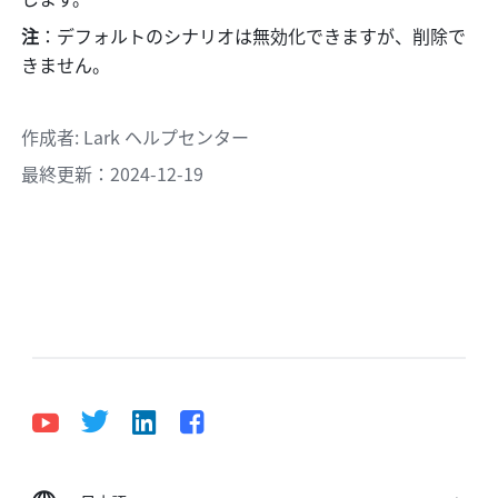
注
：デフォルトのシナリオは無効化できますが、削除で
きません。
作成者
: 
Lark ヘルプセンター
最終更新：2024-12-19