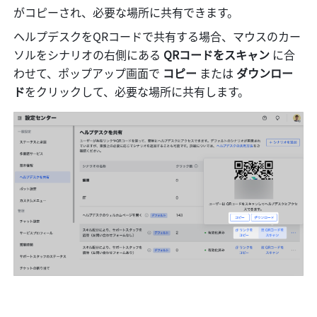
がコピーされ、必要な場所に共有できます。
ヘルプデスクをQRコードで共有する場合、マウスのカー
ソルをシナリオの右側にある 
QRコードをスキャン 
に合
わせて、ポップアップ画面で 
コピー 
または 
ダウンロー
ド
をクリックして、必要な場所に共有します。 