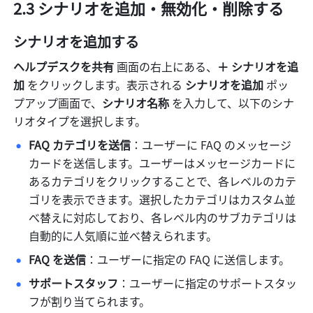
2.3 シナリオを追加・無効化・削除する
シナリオを追加する
ヘルプデスクを共有 
画面の右上にある、
＋ シナリオを追
加 
をクリックします。表示される 
シナリオを追加 
ポッ
プアップ画面で、
シナリオ名称 
を入力して、以下のシナ
リオタイプを選択します。
FAQ カテゴリを送信
：ユーザーに FAQ のメッセージ
カードを送信します。ユーザーはメッセージカードに
あるカテゴリをクリックすることで、各レベルのカテ
ゴリを表示できます。選択したカテゴリはカスタム並
べ替えに対応しており、各レベル内のサブカテゴリは
自動的に人気順に並べ替えられます。
FAQ を送信
：ユーザーに指定の FAQ に送信します。
サポートスタッフ
：ユーザーに指定のサポートスタッ
フが割り当てられます。