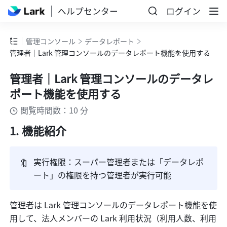
ヘルプセンター
ログイン
管理コンソール
データレポート
管理者｜Lark 管理コンソールのデータレポート機能を使用する
管理者｜Lark 管理コンソールのデータレ
ポート機能を使用する
閲覧時間数：10 分
機能紹介
🔖
実行権限：スーパー管理者または「データレポ
ート」の権限を持つ管理者が実行可能
管理者は Lark 管理コンソールのデータレポート機能を使
用して、法人メンバーの Lark 利用状況（利用人数、利用