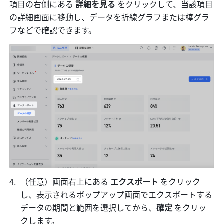
項目の右側にある 
詳細を見る
 をクリックして、当該項目
の詳細画面に移動し、データを折線グラフまたは棒グラ
フなどで確認できます。
（任意）画面右上にある
 エクスポート 
をクリック
し、表示されるポップアップ画面でエクスポートする
データの期間と範囲を選択してから、
確定 
をクリッ
クします。