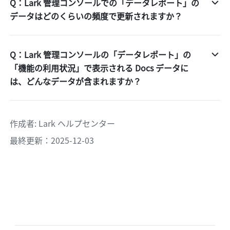
Q：Lark 管理コンソールでの「データレポート」の
データはどのくらいの頻度で更新されますか？
Q：Lark 管理コンソールの「データレポート」の
「機能の利用状況」で表示される Docs データに
は、どんなデータが含まれますか？
作成者
: 
Lark ヘルプセンター
最終更新：2025-12-03