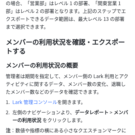
の場合、「営業部」はレベル 1 の部署、「関東営業 1 
部」はレベル 2 の部署となります。上記のステップでエ
クスポートできるデータ範囲は、最大レベル 13 の部署
まで選択できます。
メンバーの利用状況を確認・エクスポー
トする
メンバーの利用状況の概要
管理者は期間を指定して、メンバー側の Lark 利用とアク
ティビティに関するデータ、メンバー数の変化、退職し
たメンバー数などのデータを確認できます。
Lark 管理コンソール
を開きます。
左側のナビゲーションより、
データレポート
 >
 メンバ
ーの利用状況 
をクリックします。
注
：数値や指標の横にある小さなクエスチョンマークに