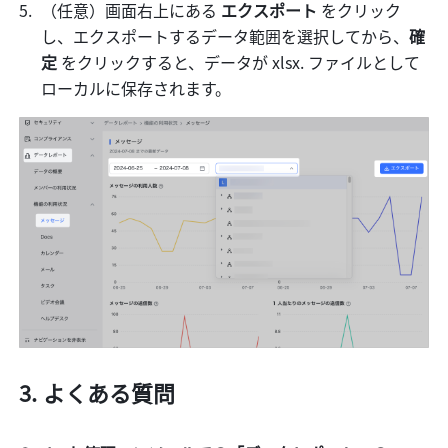
（任意）画面右上にある 
エクスポート
 をクリック
し、エクスポートするデータ範囲を選択してから、
確
定
 をクリックすると、データが xlsx. ファイルとして
ローカルに保存されます。
よくある質問