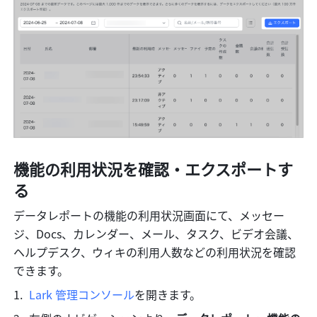
機能の利用状況を確認・エクスポートす
る
データレポートの機能の利用状況画面にて、メッセー
ジ、Docs、カレンダー、メール、タスク、ビデオ会議、
ヘルプデスク、ウィキの利用人数などの利用状況を確認
できます。
Lark 管理コンソール
を開きます。