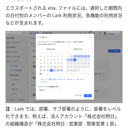
エクスポートされる xlsx. ファイルには、選択した期間内
の日付別のメンバーの Lark 利用状況、各機能の利用状況
などが含まれます。
注
：Lark では、部署、サブ部署のように、部署をレベル
化できます。例えば、法人アカウント「株式会社明日」
の組織構造が「株式会社明日 - 営業部 - 関東営業 1 部」