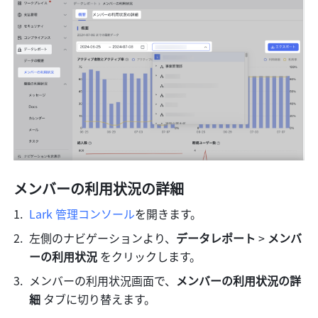
メンバーの利用状況の詳細
Lark 管理コンソール
を開きます。
左側のナビゲーションより、
データレポート
 >
 メンバ
ーの利用状況 
をクリックします。
メンバーの利用状況画面で、
メンバーの利用状況の詳
細
 タブに切り替えます。