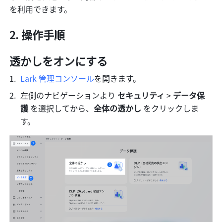
を利用できます。
操作手順
透かしをオンにする
Lark 管理コンソール
を開きます。
左側のナビゲーションより 
セキュリティ 
> 
データ保
護 
を選択してから、
全体の透かし 
をクリックしま
す。