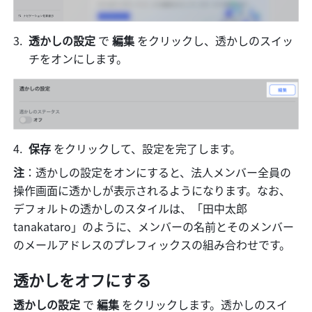
透かしの設定
 で 
編集 
をクリックし、透かしのスイッ
チをオンにします。
保存 
をクリックして、設定を完了します。
注
：透かしの設定をオンにすると、法人メンバー全員の
操作画面に透かしが表示されるようになります。なお、
デフォルトの透かしのスタイルは、「田中太郎 
tanakataro」のように、メンバーの名前とそのメンバー
のメールアドレスのプレフィックスの組み合わせです。
透かしをオフにする
透かしの設定
 で 
編集 
をクリックします。透かしのスイ