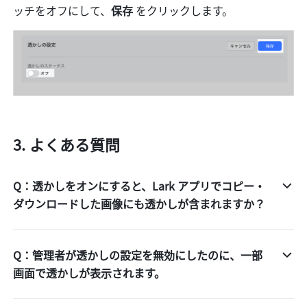
ッチをオフにして、
保存 
をクリックします。
よくある質問
Q：透かしをオンにすると、Lark アプリでコピー・
ダウンロードした画像にも透かしが含まれますか？
Q：管理者が透かしの設定を無効にしたのに、一部
画面で透かしが表示されます。