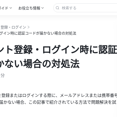
ガイド
お役立ち情報
登録・ログイン
グイン時に認証コードが届かない場合の対処法
ント登録・ログイン時に認証
かない場合の対処法
 分
ントを登録またはログインする際に、メールアドレスまたは携帯番
が届かない場合、この記事で紹介されている方法で問題解決を試