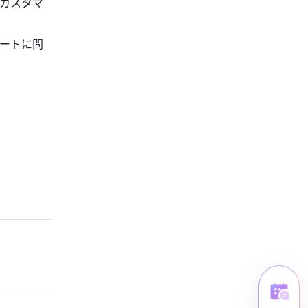
カスタマ
ートに問