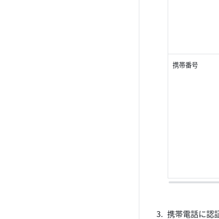
携帯番号
携帯電話に認