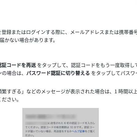
ントを登録またはログインする際に、メールアドレスまたは携帯番
届かない場合があります。
認証コードを再送
 をタップして、認証コードをもう一度取得し
ンの場合は、
パスワード認証に切り替える
 をタップしてパスワ
。
頻繁すぎる」などのメッセージが表示された場合は、1 時間以
ください。