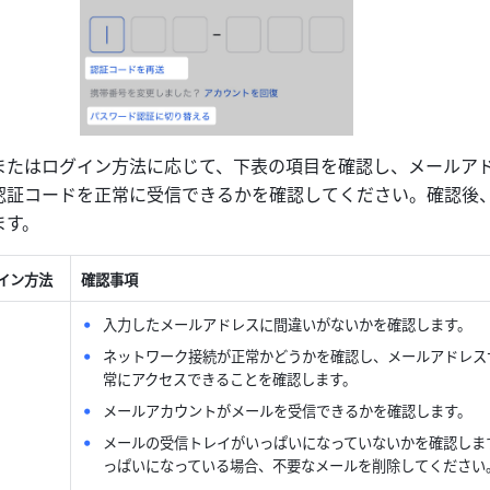
またはログイン方法に応じて、下表の項目を確認し、メールア
認証コードを正常に受信できるかを確認してください。確認後
ます。
イン方法
確認事項
入力したメールアドレスに間違いがないかを確認します。
ネットワーク接続が正常かどうかを確認し、メールアドレス
常にアクセスできることを確認します。
メールアカウントがメールを受信できるかを確認します。
メールの受信トレイがいっぱいになっていないかを確認しま
っぱいになっている場合、不要なメールを削除してください