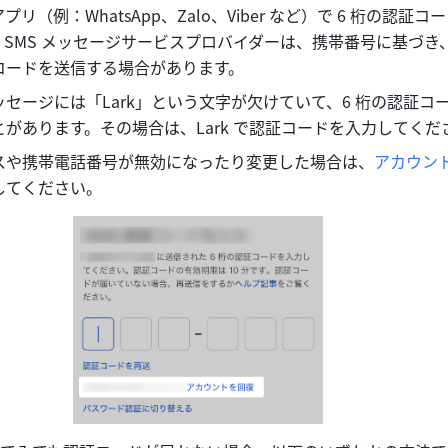
リ（例：WhatsApp、Zalo、Viber など）で 6 桁の認証コ
。SMS メッセージサービスプロバイダーは、携帯番号に基づき
コードを送信する場合があります。
セージには「Lark」という文字が欠けていて、6 桁の認証コ
があります。その場合は、Lark で認証コードを入力してくだ
スや携帯電話番号が無効になったり変更した場合は、
アカウン
してください。