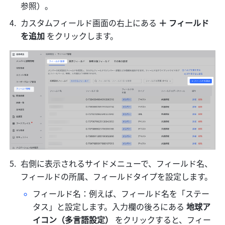
参照）。
カスタムフィールド画面の右上にある 
＋
フィールド
を追加
 をクリックします。
右側に表示されるサイドメニューで、フィールド名、
フィールドの所属、フィールドタイプを設定します。
フィールド名：例えば、フィールド名を「ステー
タス」と設定します。入力欄の後ろにある 
地球ア
イコン（多言語設定） 
をクリックすると、フィー