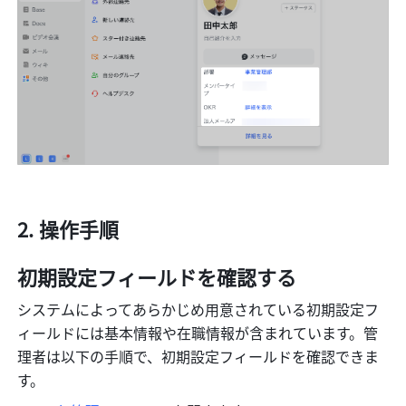
操作手順
初期設定フィールドを確認する
システムによってあらかじめ用意されている初期設定フ
ィールドには基本情報や在職情報が含まれています。管
理者は以下の手順で、初期設定フィールドを確認できま
す。