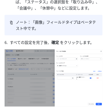
ば、「ステータス」の選択肢を「取り込み中」、
「会議中」、「休憩中」などに設定します。
🔖
ノート：「画像」フィールドタイプはベータテ
スト中です。
すべての設定を完了後、
確定 
をクリックします。