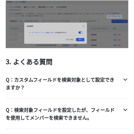
よくある質問
Q：カスタムフィールドを検索対象として設定でき
ますか？
Q：検索対象フィールドを設定したが、フィールド
を使用してメンバーを検索できません。