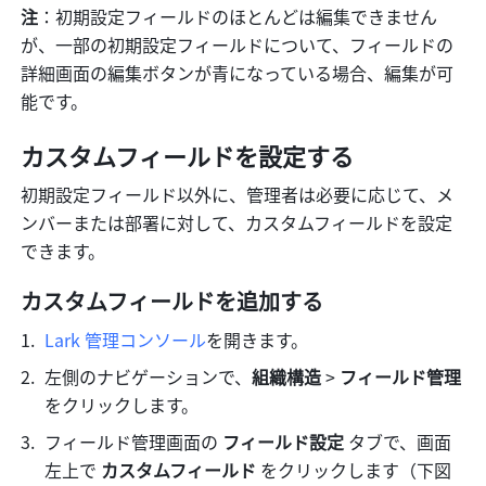
注
：初期設定フィールドのほとんどは編集できません
が、一部の初期設定フィールドについて、フィールドの
詳細画面の編集ボタンが青になっている場合、編集が可
能です。
カスタムフィールドを設定する
初期設定フィールド以外に、管理者は必要に応じて、メ
ンバーまたは部署に対して、カスタムフィールドを設定
できます。
カスタムフィールドを追加する
Lark 管理コンソール
を開きます。
左側のナビゲーションで、
組織構造
 > 
フィールド管理
をクリックします。
フィールド管理画面の 
フィールド設定
 タブで、画面
左上で 
カスタムフィールド
 をクリックします（下図