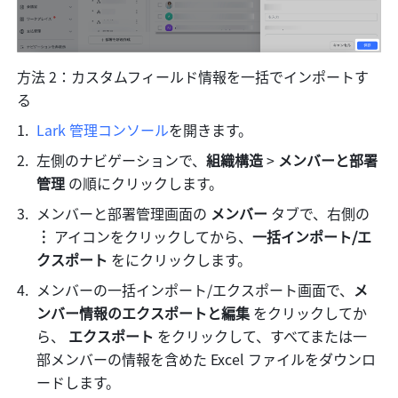
方法 2：カスタムフィールド情報を一括でインポートす
る
Lark 管理コンソール
を開きます。
左側のナビゲーションで、
組織構造 
>
 メンバーと部署
管理 
の順にクリックします。
メンバーと部署管理画面の 
メンバー 
タブで、右側の 
︙ 
アイコンをクリックしてから、
一括インポート/エ
クスポート 
をにクリックします。
メンバーの一括インポート/エクスポート画面で、
メ
ンバー情報のエクスポートと編集
 をクリックしてか
ら、 
エクスポート
 をクリックして、すべてまたは一
部メンバーの情報を含めた Excel ファイルをダウンロ
ードします。