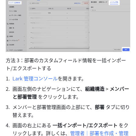
方法 3：部署のカスタムフィールド情報を一括インポー
ト/エクスポートする
Lark 管理コンソール
を開きます。
画面左側のナビゲーションにて、
組織構造 
> 
メンバー
と部署管理 
をクリックします。
メンバーと部署管理画面の上部にて、
部署 
タブに切り
替えます。
画面の右上にある 
一括インポート/エクスポート 
をク
リックします。詳しくは、
管理者｜部署を作成・管理