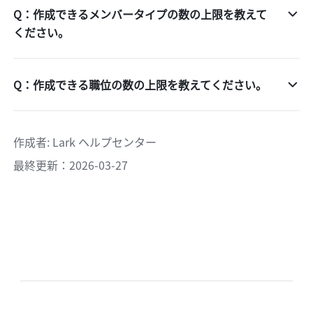
Q：作成できるメンバータイプの数の上限を教えて
ください。
Q：作成できる職位の数の上限を教えてください。
作成者
: 
Lark ヘルプセンター
最終更新：2026-03-27