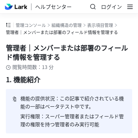
ヘルプセンター
ログイン
管理コンソール
組織構造の管理
表示項目管理
管理者｜メンバーまたは部署のフィールド情報を管理する
管理者｜メンバーまたは部署のフィール
ド情報を管理する
閲覧時間数：13 分
機能紹介
🔖
機能の提供状況：この記事で紹介されている機
能の一部はベータテスト中です。
実行権限：スーパー管理者またはフィールド管
理の権限を持つ管理者のみ実行可能