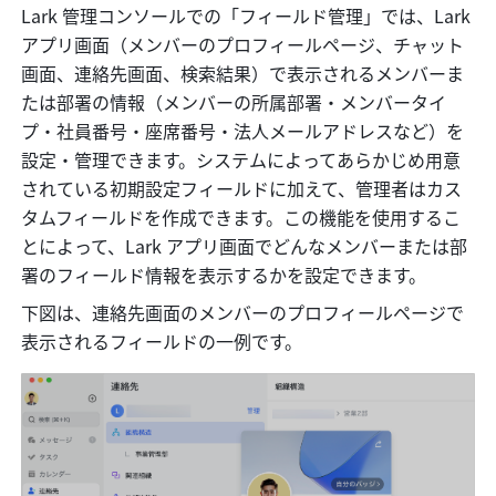
Lark 管理コンソールでの「フィールド管理」では、Lark 
アプリ画面（メンバーのプロフィールページ、チャット
画面、連絡先画面、検索結果）で表示されるメンバーま
たは部署の情報（メンバーの所属部署・メンバータイ
プ・社員番号・座席番号・法人メールアドレスなど）を
設定・管理できます。システムによってあらかじめ用意
されている初期設定フィールドに加えて、管理者はカス
タムフィールドを作成できます。この機能を使用するこ
とによって、Lark アプリ画面でどんなメンバーまたは部
署のフィールド情報を表示するかを設定できます。
下図は、連絡先画面のメンバーのプロフィールページで
表示されるフィールドの一例です。