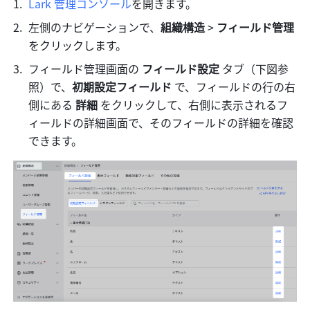
Lark 管理コンソール
を開きます。
左側のナビゲーションで、
組織構造
 > 
フィールド管理
をクリックします。
フィールド管理画面の 
フィールド設定
 タブ（下図参
照）で、
初期設定フィールド 
で、フィールドの行の右
側にある 
詳細 
をクリックして、右側に表示されるフ
ィールドの詳細画面で、そのフィールドの詳細を確認
できます。