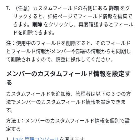
（任意）カスタムフィールドの右側にある 
詳細
 をク
リックすると、詳細ページでフィールド情報を編集で
きます。
削除
 をクリックし、再度確認するとフィール
ドを削除できます。
注
：使用中のフィールドを削除すると、そのフィールド
とフィールド情報がメンバーや部署の情報からも同期し
て削除されますので、慎重に操作してください。
メンバーのカスタムフィールド情報を設定す
る
カスタムフィールドを追加後、管理者は以下の 3 つの方
法でメンバーのカスタムフィールド情報を設定できま
す。
方法 1：メンバーのカスタムフィールド情報を個別で設
定する
Lark 管理コンソール
を開きます。