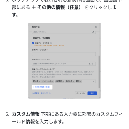
部にある 
＋ その他の情報（任意） 
をクリックしま
す。
カスタム情報
 下部にある入力欄に部署のカスタムフィ
ールド情報を入力します。