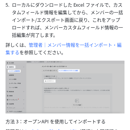
ローカルにダウンロードした Excel ファイルで、カス
タムフィールド情報を編集してから、メンバーの一括
インポート/エクスポート画面に戻り、これをアップ
ロードすれば、メンバーカスタムフィールド情報の一
括編集が完了します。
詳しくは、
管理者｜メンバー情報を一括インポート・編
集する
を参照してください。
方法 3：オープンAPI を使用してインポートする