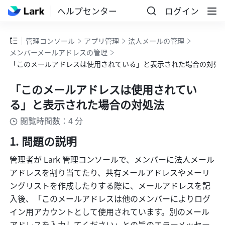
ヘルプセンター
ログイン
管理コンソール
アプリ管理
法人メールの管理
メンバーメールアドレスの管理
「このメールアドレスは使用されている」と表示された場合の対処
「このメールアドレスは使用されてい
る」と表示された場合の対処法
閲覧時間数：4 分
問題の説明
管理者が Lark 管理コンソールで、メンバーに法人メール
アドレスを割り当てたり、共有メールアドレスやメーリ
ングリストを作成したりする際に、メールアドレスを記
入後、「このメールアドレスは他のメンバーによりログ
イン用アカウントとして使用されています。別のメール
アドレスを入力してください」との旨のエラーメッセー