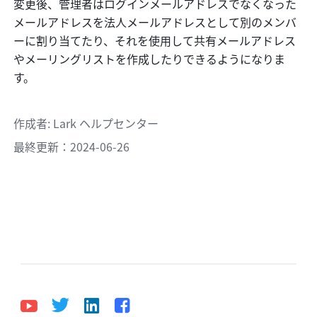
変更後、管理者はログインメールアドレスでなくなった
メールアドレスを法人メールアドレスとして別のメンバ
ーに割り当てたり、それを使用して共有メールアドレス
やメーリングリストを作成したりできるようになりま
す。
作成者
: 
Lark ヘルプセンター
最終更新：2024-06-26