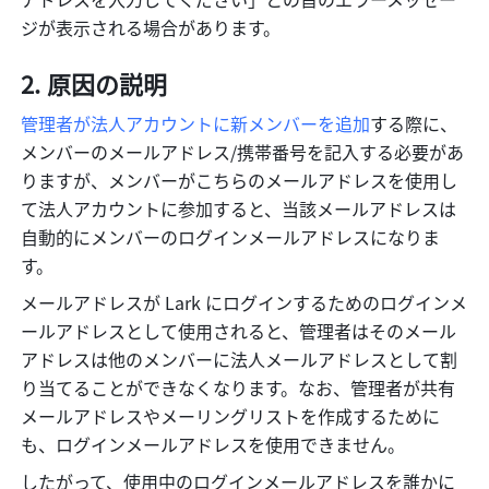
ジが表示される場合があります。
原因の説明
管理者が法人アカウントに新メンバーを追加
する際に、
メンバーのメールアドレス/携帯番号を記入する必要があ
りますが、メンバーがこちらのメールアドレスを使用し
て法人アカウントに参加すると、当該メールアドレスは
自動的にメンバーのログインメールアドレスになりま
す。
メールアドレスが Lark にログインするためのログインメ
ールアドレスとして使用されると、管理者はそのメール
アドレスは他のメンバーに法人メールアドレスとして割
り当てることができなくなります。なお、管理者が共有
メールアドレスやメーリングリストを作成するために
も、ログインメールアドレスを使用できません。
したがって、使用中のログインメールアドレスを誰かに