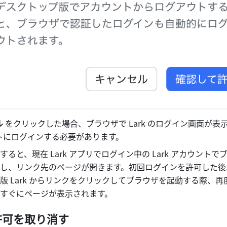
ル
 をクリックした場合、ブラウザで Lark のログイン画面が表
トにログインする必要があります。
ると、現在 Lark アプリでログイン中の Lark アカウントで
し、リンク先のページが開きます。初回ログインを許可した後
版 Lark からリンクをクリックしてブラウザを起動する際、再
すぐにページが表示されます。
許可を取り消す