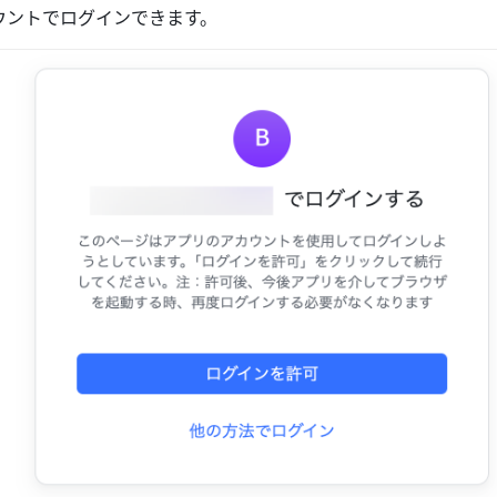
ウントでログインできます。