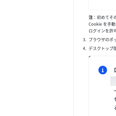
注
：初めてそ
Cookie 
ログインを許
ブラウザのポ
デスクトップ版