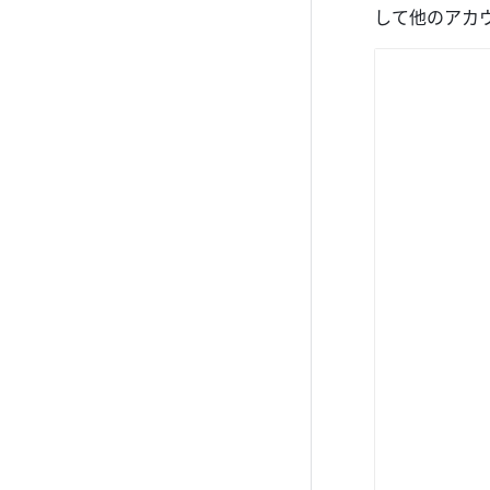
して他のアカ