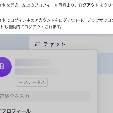
ark を開き、左上のプロフィール写真より、
ログアウト
 をク
Lark でログイン中のアカウントをログアウト後、ブラウザでロ
トも自動的にログアウトされます。