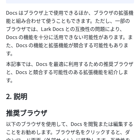
Docs はブラウザ上で使用できるほか、ブラウザの拡張機
能と組み合わせて使うこともできます。ただし、一部の
ブラウザでは、Lark Docs との互換性の問題により、
Docs の機能を十分に活用できない可能性があります。ま
た、Docs の機能と拡張機能が競合する可能性もありま
す。
本記事では、Docs を最適に利用するための推奨ブラウザ
と、Docs と競合する可能性のある拡張機能を紹介しま
す。
説明
推奨ブラウザ
以下のブラウザを使用して、Docs を閲覧または編集する
ことをお勧めします。ブラウザ名をクリックすると、ダ