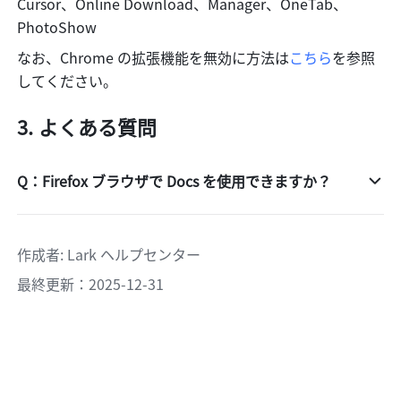
Cursor、Online Download、Manager、OneTab、
PhotoShow
なお、Chrome の拡張機能を無効に方法は
こちら
を参照
してください。
よくある質問
Q：Firefox ブラウザで Docs を使用できますか？
作成者
: 
Lark ヘルプセンター
最終更新：2025-12-31