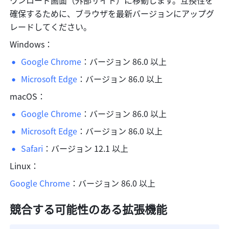
ウンロード画面（外部サイト）に移動します。互換性を
確保するために、ブラウザを最新バージョンにアップグ
レードしてください。
Windows：
Google Chrome
：バージョン 86.0 以上
Microsoft Edge
：バージョン 86.0 以上
macOS：
Google Chrome
：バージョン 86.0 以上
Microsoft Edge
：バージョン 86.0 以上
Safari
：バージョン 12.1 以上
Linux：
Google Chrome
：バージョン 86.0 以上
競合する可能性のある拡張機能