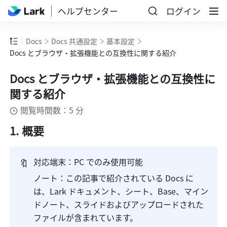
ヘルプセンター
ログイン
Docs
Docs 共通設定
基本設定
Docs とブラウザ・拡張機能との互換性に関する紹介
Docs とブラウザ・拡張機能との互換性に
関する紹介
閲覧時間数：5 分
概要
🔖
対応端末：PC でのみ使用可能
ノート：この記事で紹介されている Docs に
は、Lark ドキュメント、シート、Base、マイン
ドノート、スライドおよびアップロードされた
ファイルが含まれています。