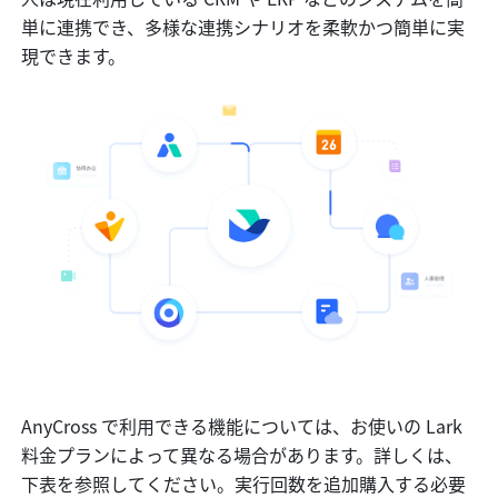
単に連携でき、多様な連携シナリオを柔軟かつ簡単に実
現できます。
AnyCross で利用できる機能については、お使いの Lark 
料金プランによって異なる場合があります。詳しくは、
下表を参照してください。実行回数を追加購入する必要