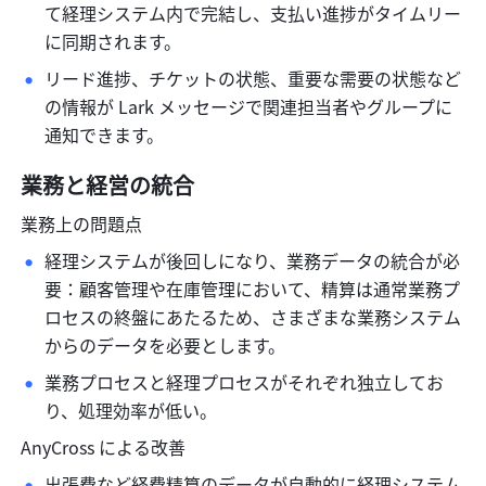
て経理システム内で完結し、支払い進捗がタイムリー
に同期されます。
リード進捗、チケットの状態、重要な需要の状態など
の情報が Lark メッセージで関連担当者やグループに
通知できます。
業務と経営の統合
業務上の問題点
経理システムが後回しになり、業務データの統合が必
要：顧客管理や在庫管理において、精算は通常業務プ
ロセスの終盤にあたるため、さまざまな業務システム
からのデータを必要とします。
業務プロセスと経理プロセスがそれぞれ独立してお
り、処理効率が低い。
AnyCross による改善
出張費など経費精算のデータが自動的に経理システム