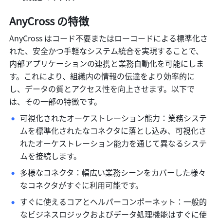
AnyCross の特徴
AnyCross はコード不要またはローコードによる標準化さ
れた、安全かつ手軽なシステム統合を実現することで、
内部アプリケーションの連携と業務自動化を可能にしま
す。これにより、組織内の情報の伝達をより効率的に
し、データの質とアクセス性を向上させます。以下で
は、その一部の特徴です。
可視化されたオーケストレーション能力：業務システ
ムを標準化されたなコネクタに落とし込み、可視化さ
れたオーケストレーション能力を通じて異なるシステ
ムを接続します。
多様なコネクタ：幅広い業務シーンをカバーした様々
なコネクタがすぐに利用可能です。
すぐに使えるコアとヘルパーコンポーネット：一般的
なビジネスロジックおよびデータ処理機能はすぐに使