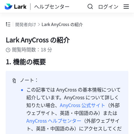
ヘルプセンター
ログイン
開発者向け
Lark AnyCross の紹介
Lark AnyCross の紹介
閲覧時間数：18 分
機能の概要
🔖
ノート：
この記事では AnyCross の基本情報について
紹介しています。AnyCross について詳しく
知りたい場合、
AnyCross 公式サイト
（外部
ウェブサイト、英語・中国語のみ）または 
AnyCross ヘルプセンター
（外部ウェブサイ
ト、英語・中国語のみ）にアクセスしてくだ