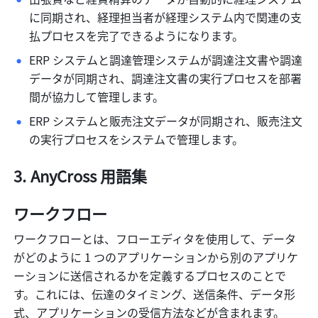
に同期され、経理担当者が経理システム内で関連の支
払プロセスを完了できるようになります。
ERP システムと調達管理システムが調達注文書や調達
データが同期され、調達注文書の実行プロセスを部署
間が協力して管理します。
ERP システムと販売注文データが同期され、販売注文
の実行プロセスをシステムで管理します。
AnyCross 用語集
ワークフロー
ワークフローとは、フローエディタを使用して、データ
がどのように 1 つのアプリケーションから別のアプリケ
ーションに送信されるかを定義するプロセスのことで
す。これには、伝達のタイミング、送信条件、データ形
式、アプリケーションの受信方法などが含まれます。