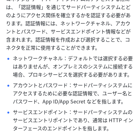
は、「認証情報」を通じてサードパーティシステムとど
のようにアクセス関係を確立するかを認証する必要があ
ります。認証情報には、ネットワークチャネル、アカウ
ントとパスワード、サービスエンドポイント情報などが
含まれます。認証情報を作成および選択することで、コ
ネクタを正常に使用することができます。
ネットワークチャネル：デフォルトでは選択する必要
はありませんが、オンプレミスのシステムに接続する
場合、プロキシサービスを選択する必要があります。
アカウントとパスワード：サードパーティシステムに
アクセスするために必要な認証情報で、ユーザー名と
パスワード、App ID/App Secret などを指します。
サービスエンドポイント：サードパーティシステムの
サービスエントリポイントであり、通常は HTTP イン
ターフェースのエンドポイントを指します。