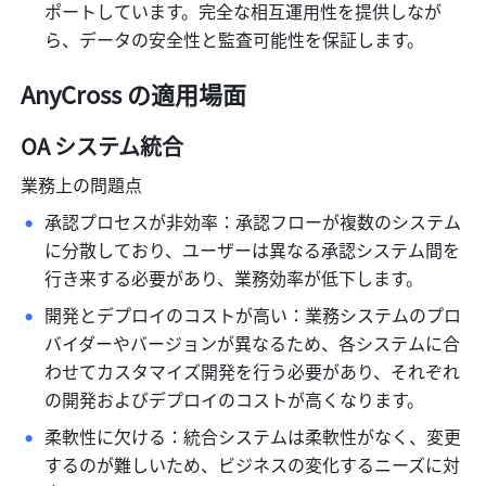
ポートしています。完全な相互運用性を提供しなが
ら、データの安全性と監査可能性を保証します。
AnyCross の適用場面
OA システム統合
業務上の問題点
承認プロセスが非効率：承認フローが複数のシステム
に分散しており、ユーザーは異なる承認システム間を
行き来する必要があり、業務効率が低下します。
開発とデプロイのコストが高い：業務システムのプロ
バイダーやバージョンが異なるため、各システムに合
わせてカスタマイズ開発を行う必要があり、それぞれ
の開発およびデプロイのコストが高くなります。
柔軟性に欠ける：統合システムは柔軟性がなく、変更
するのが難しいため、ビジネスの変化するニーズに対