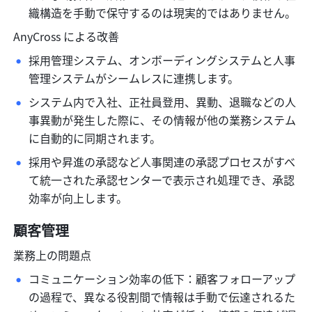
織構造を手動で保守するのは現実的ではありません。
AnyCross による改善
採用管理システム、オンボーディングシステムと人事
管理システムがシームレスに連携します。
システム内で入社、正社員登用、異動、退職などの人
事異動が発生した際に、その情報が他の業務システム
に自動的に同期されます。
採用や昇進の承認など人事関連の承認プロセスがすべ
て統一された承認センターで表示され処理でき、承認
効率が向上します。
顧客管理
業務上の問題点
コミュニケーション効率の低下：顧客フォローアップ
の過程で、異なる役割間で情報は手動で伝達されるた