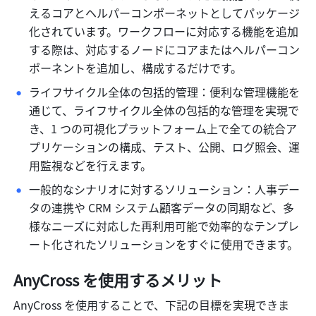
えるコアとヘルパーコンポーネットとしてパッケージ
化されています。ワークフローに対応する機能を追加
する際は、対応するノードにコアまたはヘルパーコン
ポーネントを追加し、構成するだけです。
ライフサイクル全体の包括的管理：便利な管理機能を
通じて、ライフサイクル全体の包括的な管理を実現で
き、1 つの可視化プラットフォーム上で全ての統合ア
プリケーションの構成、テスト、公開、ログ照会、運
用監視などを行えます。
一般的なシナリオに対するソリューション：人事デー
タの連携や CRM システム顧客データの同期など、多
様なニーズに対応した再利用可能で効率的なテンプレ
ート化されたソリューションをすぐに使用できます。
AnyCross を使用するメリット
AnyCross を使用することで、下記の目標を実現できま