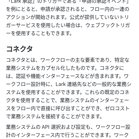
「Lark 承認」のトリガーである「申請の承認イベント」
を例にとると、申請が承認されると、フロー内の一連の
アクションが開始されます。公式が提供していないトリ
ガーサービスを使用したい場合は、ウェブフックトリガ
ーを使用することもできます。
コネクタ
コネクタとは、ワークフローの主な要素であり、特定な
業務システムをカプセル化したものです。コネクタに
は、認証や機能インターフェースなどが含まれます。ワ
ークフロー設計時に、Lark 連絡先などの一般的な業務シ
ステムを使用することができます。これらの既定のコネ
クタを使用することで、業務システムのインターフェー
スをフロー内で直接に呼び出すことができ、ゼロコスト
で業務システムを接続することができます。
業務システムの API 選択および設定も、ワークフロー設
計のインターフェース内で行うことができます。ワーク