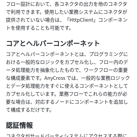
フロー設計において、各コネクタの出力を他のコネクタ
で利用できます。使用したい業務システムにコネクタが
提供されていない場合は、「HttpClient」コンポーネン
トを使用することも可能です。
コアとヘルパーコンポーネット
コアとヘルパーコンポーネントとは、プログラミングに
おける一般的なロジックをカプセル化し、フロー内のデ
ータ処理能力を抽象化したもので、ワークフローの重要
な構成要素です。AnyCross では、一般的な業務ロジック
とデータ処理能力をすぐに使えるコンポーネントとして
カプセル化しています。業務フローでこれらの能力が必
要な場合は、対応するノードにコンポーネントを追加し
て構成するだけです。
認証情報
コネクタがサードパーティシステムにアクセスする際に