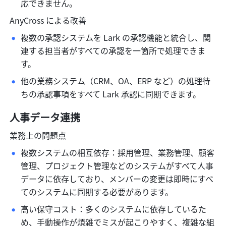
応できません。
AnyCross による改善
複数の承認システムを Lark の承認機能と統合し、関
連する担当者がすべての承認を一箇所で処理できま
す。
他の業務システム（CRM、OA、ERP など）の処理待
ちの承認事項をすべて Lark 承認に同期できます。
人事データ連携
業務上の問題点
複数システムの相互依存：採用管理、業務管理、顧客
管理、プロジェクト管理などのシステムがすべて人事
データに依存しており、メンバーの変更は即時にすべ
てのシステムに同期する必要があります。
高い保守コスト：多くのシステムに依存しているた
め、手動操作が煩雑でミスが起こりやすく、複雑な組