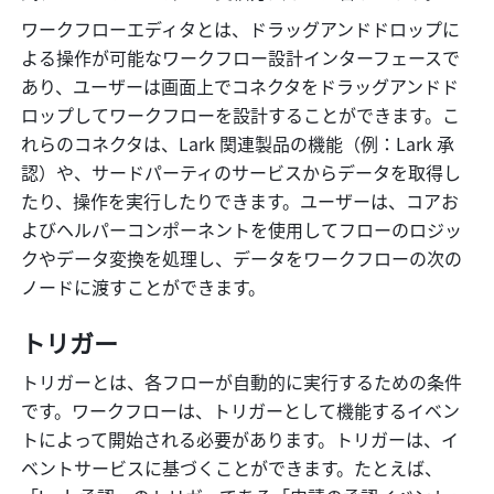
ワークフローエディタとは、ドラッグアンドドロップに
よる操作が可能なワークフロー設計インターフェースで
あり、ユーザーは画面上でコネクタをドラッグアンドド
ロップしてワークフローを設計することができます。こ
れらのコネクタは、Lark 関連製品の機能（例：Lark 承
認）や、サードパーティのサービスからデータを取得し
たり、操作を実行したりできます。ユーザーは、コアお
よびヘルパーコンポーネントを使用してフローのロジッ
クやデータ変換を処理し、データをワークフローの次の
ノードに渡すことができます。
トリガー
トリガーとは、各フローが自動的に実行するための条件
です。ワークフローは、トリガーとして機能するイベン
トによって開始される必要があります。トリガーは、イ
ベントサービスに基づくことができます。たとえば、