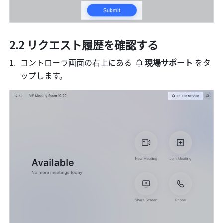
2.2 リクエスト履歴を確認する
コントローラ画面の右上にある 
現場サポート 
をタ
ップします。