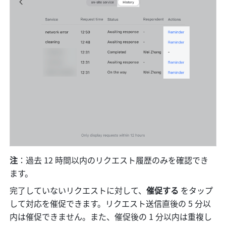
注
：過去 12 時間以内のリクエスト履歴のみを確認でき
ます。
完了していないリクエストに対して、
催促する
 をタップ
して対応を催促できます。リクエスト送信直後の 5 分以
内は催促できません。また、催促後の 1 分以内は重複し