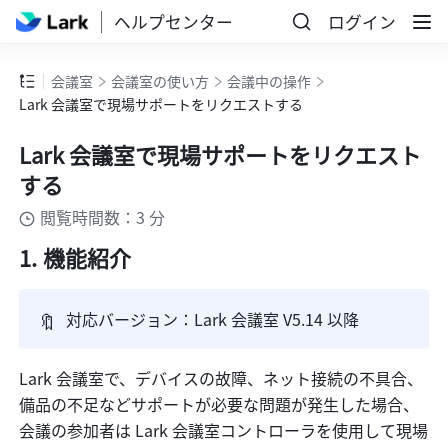
ヘルプセンター
ログイン
会議室
会議室の使い方
会議中の操作
Lark 会議室で現場サポートをリクエストする
Lark 会議室で現場サポートをリクエスト
する
閲覧時間数：3 分
機能紹介
🔖
対応バージョン：Lark 会議室 V5.14 以降
Lark 会議室で、デバイスの故障、ネット接続の不具合、
備品の不足などサポートが必要な問題が発生した場合、
会議の参加者は Lark 会議室コントローラを使用して現場