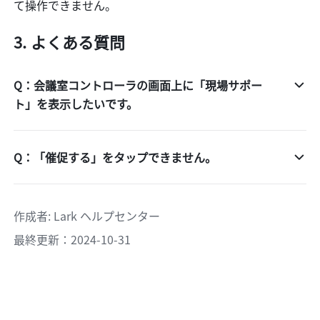
て操作できません。
よくある質問
Q：会議室コントローラの画面上に「現場サポー
ト」を表示したいです。
Q：「催促する」をタップできません。
作成者
: 
Lark ヘルプセンター
最終更新：2024-10-31