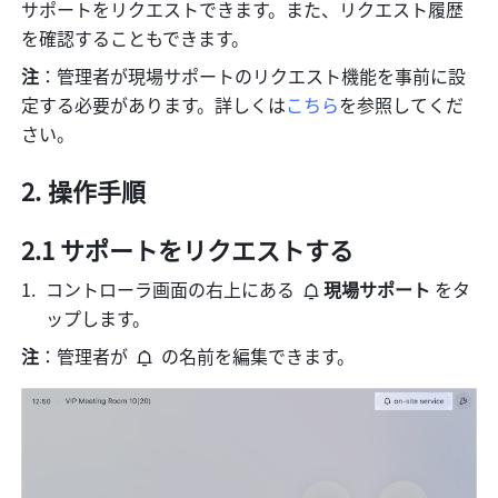
サポートをリクエストできます。また、リクエスト履歴
を確認することもできます。
注
：管理者が現場サポートのリクエスト機能を事前に設
定する必要があります。詳しくは
こちら
を参照してくだ
さい。
操作手順
2.1 サポートをリクエストする
コントローラ画面の右上にある 
現場サポート 
をタ
ップします。
注
：管理者が 
 の名前を編集できます。