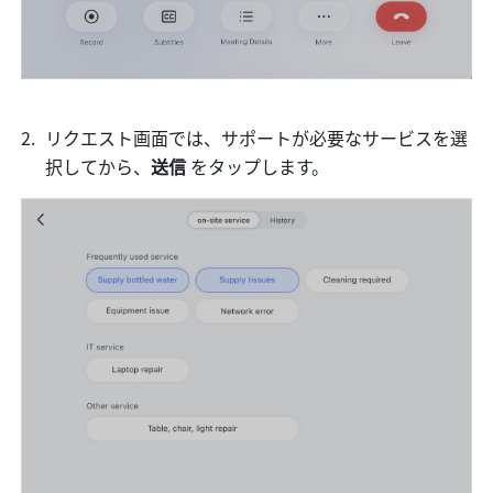
リクエスト画面では、サポートが必要なサービスを選
択してから、
送信 
をタップします。