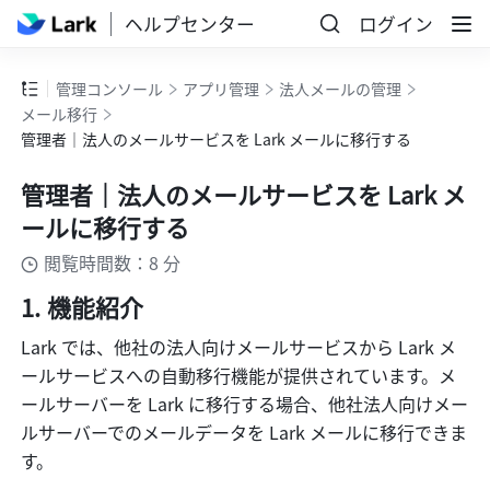
ヘルプセンター
ログイン
管理コンソール
アプリ管理
法人メールの管理
メール移行
管理者｜法人のメールサービスを Lark メールに移行する
管理者｜法人のメールサービスを Lark メ
ールに移行する
閲覧時間数：8 分
機能紹介
Lark では、他社の法人向けメールサービスから Lark メ
ールサービスへの自動移行機能が提供されています。メ
ールサーバーを Lark に移行する場合、他社法人向けメー
ルサーバーでのメールデータを Lark メールに移行できま
す。