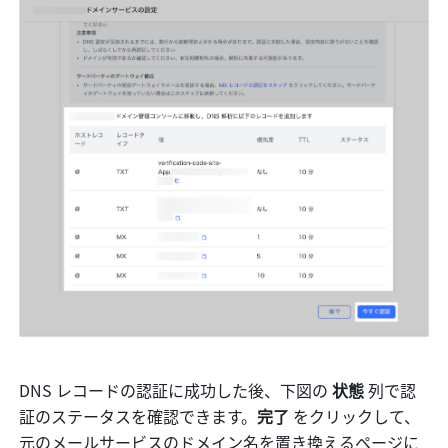
DNS レコードの認証に成功した後、下図の
 状態 
列で認
証のステータスを確認できます。
完了 
をクリックして、
元のメールサービスのドメイン名を置き換えるページに