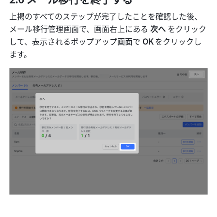
上掲のすべてのステップが完了したことを確認した後、
メール移行管理画面で、画面右上にある 
次へ 
をクリック
して、表示されるポップアップ画面で 
OK 
をクリックし
ます。