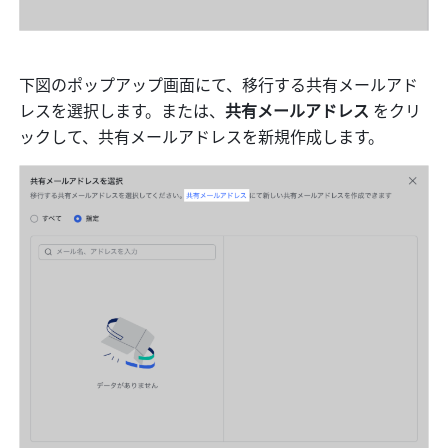
下図のポップアップ画面にて、移行する共有メールアド
レスを選択します。または、
共有メールアドレス 
をクリ
ックして、共有メールアドレスを新規作成します。