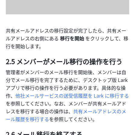
共有メールアドレスの移行設定が完了したら、共有メー
ルアドレスの右側にある
 移行を開始 
をクリックして、移
行を開始します。
2.5 
メンバーがメール移行の操作を行う
管理者がメンバーのメール移行を開始後、メンバーは自
分でメール移行を完了するために、デスクトップ版 Lark 
アプリで移行の操作を行う必要があります。具体的な操
作、
他社メールサービスの送受信履歴を Lark に移行する
を参照してください。なお、メンバーが共有メールアド
レスを移行する場合の操作は、
共有メールアドレスのメ
ール履歴を移行する
を参照してください。
2.6 メール移行を終了する