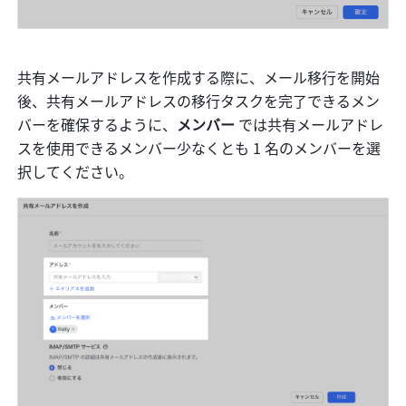
共有メールアドレスを作成する際に、メール移行を開始
後、共有メールアドレスの移行タスクを完了できるメン
バーを確保するように、
メンバー 
では共有メールアドレ
スを使用できるメンバー少なくとも 1 名のメンバーを選
択してください。