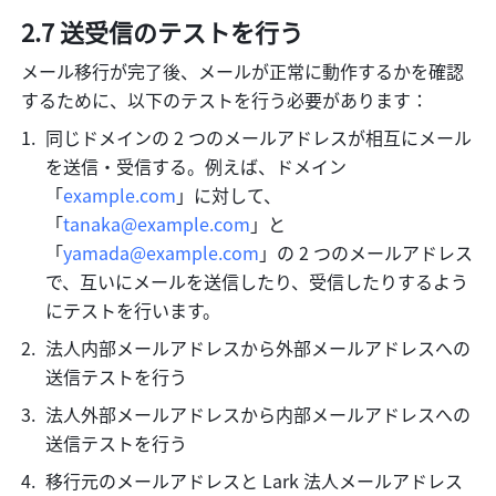
2.7 送受信のテストを行う
メール移行が完了後、メールが正常に動作するかを確認
するために、以下のテストを行う必要があります：
同じドメインの 2 つのメールアドレスが相互にメール
を送信・受信する。例えば、ドメイン
「
example.com
」に対して、
「
tanaka@example.com
」と
「
yamada@example.com
」の 2 つのメールアドレス
で、互いにメールを送信したり、受信したりするよう
にテストを行います。
法人内部メールアドレスから外部メールアドレスへの
送信テストを行う
法人外部メールアドレスから内部メールアドレスへの
送信テストを行う
移行元のメールアドレスと Lark 法人メールアドレス