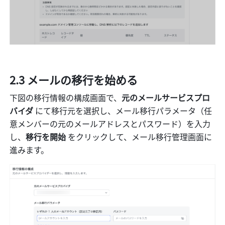
2.3 
メールの移行を始める
下図の移行情報の構成画面で、
元のメールサービスプロ
バイダ 
にて移行元を選択し、メール移行パラメータ（任
意メンバーの元のメールアドレスとパスワード）を入力
し、
移行を開始 
をクリックして、メール移行管理画面に
進みます。