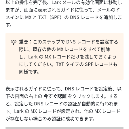
以上の操作を完了後、Lark メールの有効化画面に移動し
ますが、画面に表示されるガイドに従って、メールのド
メインに MX と TXT（SPF）の DNS レコードを追加しま
す。
💡
重要：このステップで DNS レコードを設定する
際に、既存の他の MX レコードをすべて削除
し、Lark の MX レコードだけを残しておくよう
にしてください。TXT タイプの SPF レコードも
同様です。
表示されるガイドに従って、DNS レコードを設定後、以
下の画面の右上の 
今すぐ認証 
をクリックします。する
と、設定した DNS レコードの認証が自動的に行われま
す。Lark の MX レコードが設定され、他の MX レコード
が存在しない場合のみ認証に成功できます。