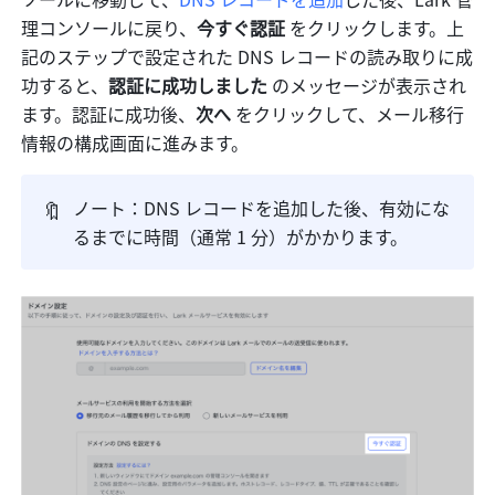
理コンソールに戻り、
今すぐ認証 
をクリックします。上
記のステップで設定された DNS レコードの読み取りに成
功すると、
認証に成功しました 
のメッセージが表示され
ます。認証に成功後、
次へ
 をクリックして、メール移行
情報の構成画面に進みます。
🔖
ノート：DNS レコードを追加した後、有効にな
るまでに時間（通常 1 分）がかかります。