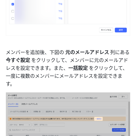
メンバーを追加後、下図の 
元のメールアドレス
 列にある 
今すぐ設定 
をクリックして、メンバーに元のメールアド
レスを設定できます。また、
一括設定 
をクリックして、
一度に複数のメンバーにメールアドレスを設定できま
す。