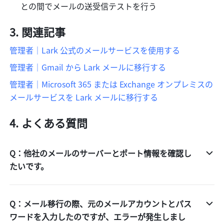
との間でメールの送受信テストを行う
関連記事
管理者｜Lark 公式のメールサービスを使用する
管理者｜Gmail から Lark メールに移行する
管理者｜Microsoft 365 または Exchange オンプレミスの
メールサービスを Lark メールに移行する
よくある質問
Q：他社のメールのサーバーとポート情報を確認し
たいです。
Q：メール移行の際、元のメールアカウントとパス
ワードを入力したのですが、エラーが発生しまし