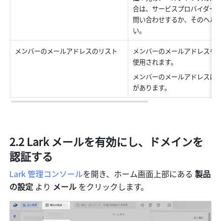
合は、サービスプロバイダー
問い合わせするか、そのヘル
い。
メンバーのメールアドレスのリスト
メンバーのメールアドレスを
使用されます。
メンバーのメールアドレスは
があります。 
2.2 Lark 
メールを有効にし、ドメインを
認証する
Lark 管理コンソール
を開き、ホーム画面上部にある 
製品
の設定
 より 
メール
 をクリックします。