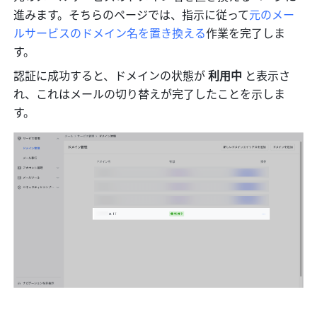
進みます。そちらのページでは、指示に従って
元のメー
ルサービスのドメイン名を置き換える
作業を完了しま
す。
認証に成功すると、ドメインの状態が 
利用中 
と表示さ
れ、これはメールの切り替えが完了したことを示しま
す。