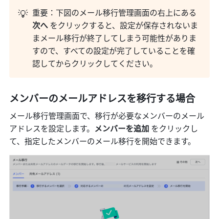
💡
重要：下図のメール移行管理画面の右上にある 
次へ
 をクリックすると、設定が保存されないま
まメール移行が終了してしまう可能性がありま
すので、すべての設定が完了していることを確
認してからクリックしてください。
メンバーのメールアドレスを移行する場合
メール移行管理画面で、移行が必要なメンバーのメール
アドレスを設定します。
メンバーを追加 
をクリックし
て、指定したメンバーのメール移行を開始できます。