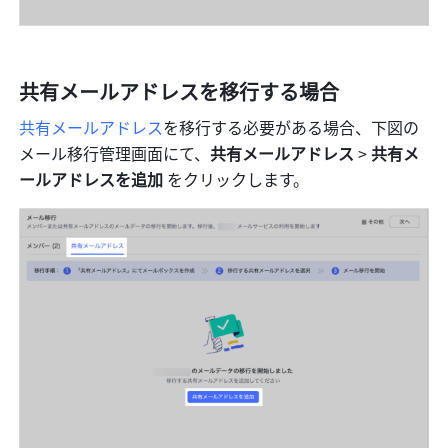
共有メールアドレスを移行する場合
共有メールアドレス
を移行する必要がある場合、下図の
メール移行管理画面にて、
共有メールアドレス 
>
 共有メ
ールアドレスを追加 
をクリックします。