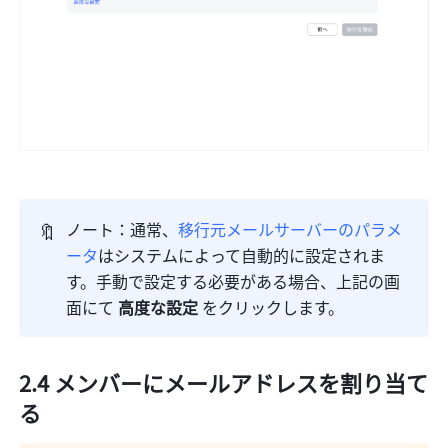
🔖
ノート：通常、
移行元メールサーバーのパラメ
ータ
はシステムによって自動的に設定されま
す。手動で設定する必要がある場合、上記の画
面にて 
高度な設定 
をクリックします。
2.4 
メンバーにメールアドレスを割り当て
る