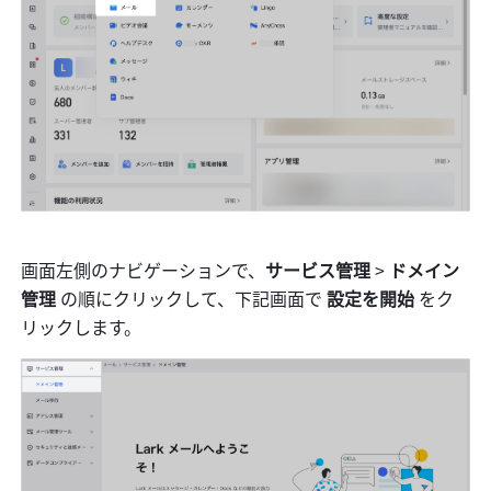
画面左側のナビゲーションで、
サービス管理
 > 
ドメイン
管理 
の順にクリックして、下記画面で 
設定を開始
 をク
リックします。