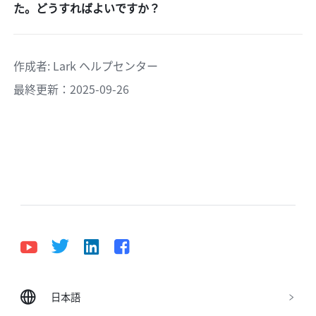
た。どうすればよいですか？
作成者
: 
Lark ヘルプセンター
最終更新：2025-09-26
日本語
Bahasa Indonesia
Deutsch
English
Español