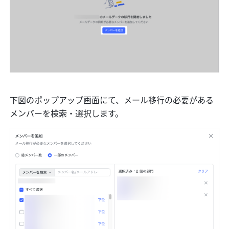
下図のポップアップ画面にて、メール移行の必要がある
メンバーを検索・選択します。