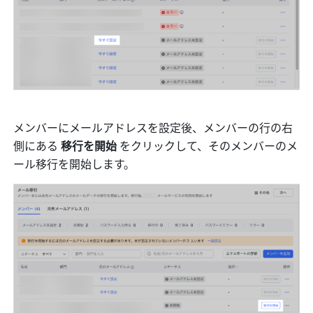
メンバーにメールアドレスを設定後、メンバーの行の右
側にある 
移行を開始 
をクリックして、そのメンバーのメ
ール移行を開始します。