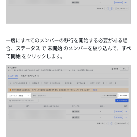
一度にすべてのメンバーの移行を開始する必要がある場
合、
ステータス 
で 
未開始 
のメンバーを絞り込んで、
すべ
て開始 
をクリックします。