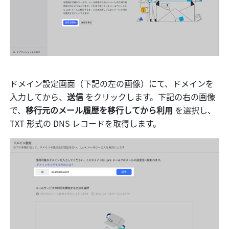
ドメイン設定画面（下記の左の画像）にて、ドメインを
入力してから、
送信 
をクリックします。下記の右の画像
で、
移行元のメール履歴を移行してから利用 
を選択し、
TXT 形式の DNS レコードを取得します。