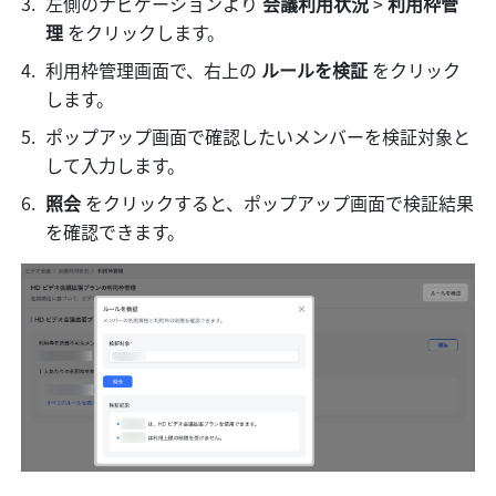
左側のナビゲーションより 
会議利用状況
 > 
利用枠管
理
 をクリックします。
利用枠管理画面で、右上の 
ルールを検証
 をクリック
します。
ポップアップ画面で確認したいメンバーを検証対象と
して入力します。
照会
 をクリックすると、ポップアップ画面で検証結果
を確認できます。