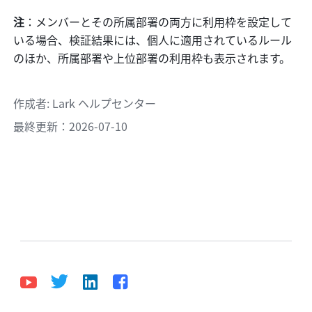
注
：メンバーとその所属部署の両方に利用枠を設定して
いる場合、検証結果には、個人に適用されているルール
のほか、所属部署や上位部署の利用枠も表示されます。
作成者
: 
Lark ヘルプセンター
最終更新：2026-07-10