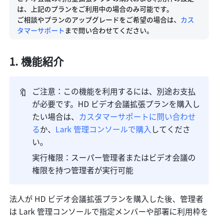
は、上記のプランをご利用中の場合のみ可能です。

ご相談やプランのアップグレードをご希望の場合は、
カス
タマーサポート
まで問い合わせてください。
機能紹介
🔖
ご注意：この機能を利用するには、別途お支払
が必要です。HD ビデオ会議拡張プランを購入し
たい場合は、
カスタマーサポートに問い合わせ
る
か、
Lark 管理コンソールで購入
してくださ
い。
実行権限：スーパー管理者またはビデオ会議の
権限を持つ管理者が実行可能
法人が HD ビデオ会議拡張プランを購入した後、管理者
は Lark 管理コンソールで指定メンバーや部署に利用枠を