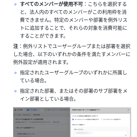
すべてのメンバーが使用不可
：こちらを選択する
と、法人内のすべてのメンバーがこの利用枠を消
費できません。特定のメンバーや部署を例外リス
トに追加することで、それらの対象を消費可能に
することができます。
注
：例外リストでユーザーグループまたは部署を選択
した場合、以下のいずれかの条件を満たすメンバーに
例外設定が適用されます。
指定されたユーザーグループのいずれかに所属し
ている場合。
指定された部署、またはその部署のサブ部署をメ
イン部署としている場合。