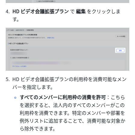
HD ビデオ会議拡張プラン
 で 
編集
 をクリックしま
す。
HD ビデオ会議拡張プランの利用枠を消費可能なメン
バーを指定します。
すべてのメンバーに利用枠の消費を許可
：こちら
を選択すると、法人内のすべてのメンバーがこの
利用枠を消費できます。特定のメンバーや部署を
例外リストに追加することで、消費可能な対象か
ら除外できます。