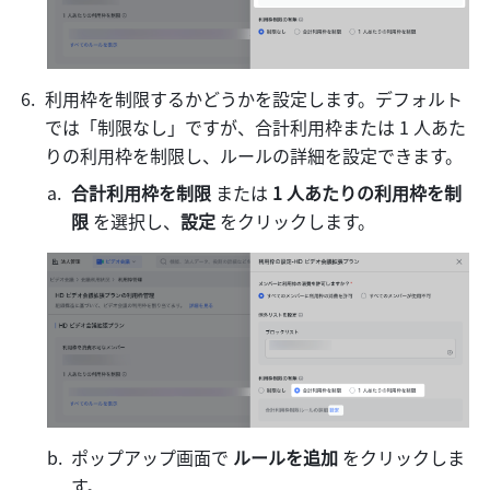
利用枠を制限するかどうかを設定します。デフォルト
では「制限なし」ですが、合計利用枠または 1 人あた
りの利用枠を制限し、ルールの詳細を設定できます。
合計利用枠を制限
 または 
1 人あたりの利用枠を制
限
 を選択し、
設定
 をクリックします。
ポップアップ画面で 
ルールを追加
 をクリックしま
す。