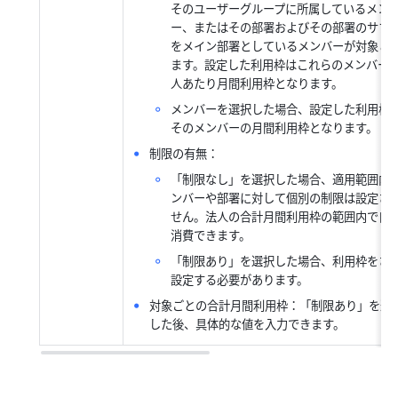
そのユーザーグループに所属しているメン
ー、またはその部署およびその部署のサブ
をメイン部署としているメンバーが対象と
ます。設定した利用枠はこれらのメンバーの 
人あたり月間利用枠となります。
メンバーを選択した場合、設定した利用枠
そのメンバーの月間利用枠となります。
制限の有無：
「制限なし」を選択した場合、適用範囲内
ンバーや部署に対して個別の制限は設定さ
せん。法人の合計月間利用枠の範囲内で自
消費できます。
「制限あり」を選択した場合、利用枠をさ
設定する必要があります。
対象ごとの合計月間利用枠：「制限あり」を選
した後、具体的な値を入力できます。