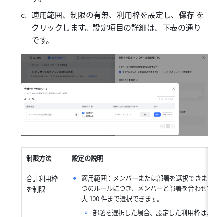
適用範囲、制限の有無、利用枠を設定し、
保存
 を
クリックします。設定項目の詳細は、下表の通り
です。
制限方法
設定の説明
適用範囲：メンバーまたは部署を選択できます。1
合計利用枠
つのルールにつき、メンバーと部署を合わせて
を制限
大 100 件まで選択できます。
部署を選択した場合、設定した利用枠は、