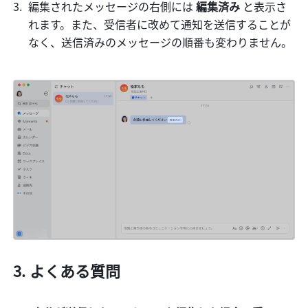
編集されたメッセージの右側には 
編集済み 
と表示さ
れます。また、受信者に改めて通知を送信することが
なく、送信済みのメッセージの順番も変わりません。 
よくある質問 