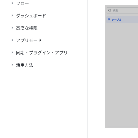
フロー
ダッシュボード
高度な権限
アプリモード
同期・プラグイン・アプリ
活用方法