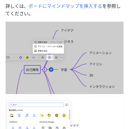
詳しくは、
ボードにマインドマップを挿入する
を参照し
てください。