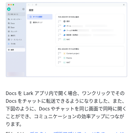
Docs を Lark アプリ内で開く場合、ワンクリックでその 
Docs をチャットに転送できるようになりました、また、
下図のように、Docs やチャットを同じ画面で同時に開く
ことができ、コミュニケーションの効率アップにつなが
ります。