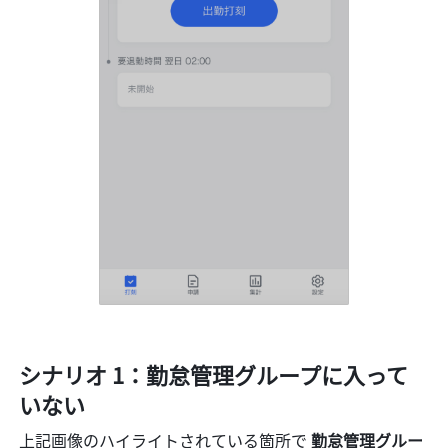
シナリオ 1：勤怠管理グループに入って
いない
上記画像のハイライトされている箇所で 
勤怠管理グルー