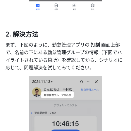
解決方法
まず、下図のように、勤怠管理アプリの 
打刻
 画面上部
で、名前の下にある勤怠管理グループの情報（下図でハ
イライトされている箇所）を確認してから、シナリオに
応じて、問題解決を試してみてください。