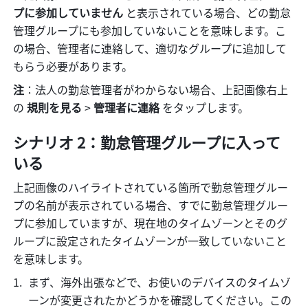
プに参加していません 
と表示されている場合、どの勤怠
管理グループにも参加していないことを意味します。こ
の場合、管理者に連絡して、適切なグループに追加して
もらう必要があります。
注
：法人の勤怠管理者がわからない場合、上記画像右上
の 
規則を見る 
>
 管理者に連絡 
をタップします。
シナリオ 2：勤怠管理グループに入って
いる
上記画像のハイライトされている箇所で勤怠管理グルー
プの名前が表示されている場合、すでに勤怠管理グルー
プに参加していますが、現在地のタイムゾーンとそのグ
ループに設定されたタイムゾーンが一致していないこと
を意味します。
まず、海外出張などで、お使いのデバイスのタイムゾ
ーンが変更されたかどうかを確認してください。この