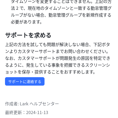
タイムゾーンを変更することはできません。上記の方
法 2 で、現在地のタイムゾーンと一致する勤怠管理グ
ループがない場合、勤怠管理グループを新規作成する
必要があります。
サポートを求める
上記の方法を試しても問題が解決しない場合、下記ボタ
ンよりカスタマーサポートまでお問い合わせください。
なお、カスタマーサポートが問題発生の原因を特定でき
るように、発生している事象を把握できるスクリーンシ
ョットを保存・提供することをおすすめします。
サポートに連絡する
作成者
: 
Lark ヘルプセンター
最終更新：2024-11-13