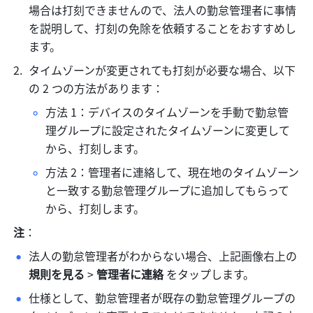
場合は打刻できませんので、法人の勤怠管理者に事情
を説明して、打刻の免除を依頼することをおすすめし
ます。
タイムゾーンが変更されても打刻が必要な場合、以下
の 2 つの方法があります：
方法 1：デバイスのタイムゾーンを手動で勤怠管
理グループに設定されたタイムゾーンに変更して
から、打刻します。
方法 2：管理者に連絡して、現在地のタイムゾーン
と一致する勤怠管理グループに追加してもらって
から、打刻します。
注
：
法人の勤怠管理者がわからない場合、上記画像右上の 
規則を見る 
>
 管理者に連絡 
をタップします。
仕様として、勤怠管理者が既存の勤怠管理グループの