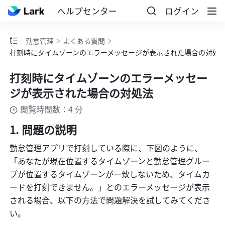
ヘルプセンター
ログイン
勤怠管理
よくある質問
打刻時にタイムゾーンのエラーメッセージが表示された場合の対処
打刻時にタイムゾーンのエラーメッセー
ジが表示された場合の対処法
閲覧時間数：4 分
問題の説明
勤怠管理アプリで打刻している際に、下図のように、
「あなたが現在位置するタイムゾーンと勤怠管理グルー
プが位置するタイムゾーンが一致しないため、タイムカ
ードを打刻できません。」とのエラーメッセージが表示
される場合、以下の方法で問題解決を試してみてくださ
い。