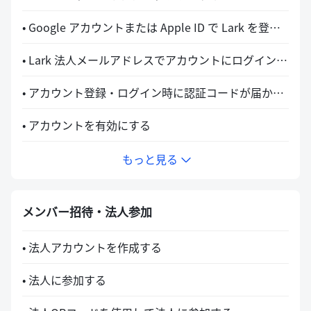
• Google アカウントまたは Apple ID で Lark を登録・ログインする
• Lark 法人メールアドレスでアカウントにログインする
• アカウント登録・ログイン時に認証コードが届かない場合の対処法
• アカウントを有効にする
もっと見る
メンバー招待・法人参加
• 法人アカウントを作成する
• 法人に参加する