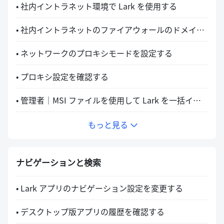
• 社内イントラネット環境で Lark を使用する
• 社内イントラネットのファイアウォールのドメインや IP アドレスの許可リストを設定する
• ネットワークのプロキシモードを設定する
• プロキシ設定を確認する
• 管理者｜MSI ファイルを使用して Lark を一括インストールする
もっと見る
ナビゲーションと検索
• Lark アプリのナビゲーション設定を変更する
• デスクトップ版アプリの履歴を確認する