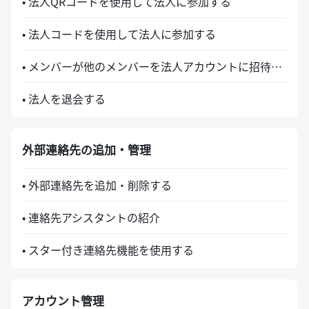
• 法人QRコードを使用して法人に参加する
• 法人コードを使用して法人に参加する
• メンバーが他のメンバーを法人アカウントに招待する
• 法人を退会する
外部連絡先の追加・管理
• 外部連絡先を追加・削除する
• 連絡先アシスタントの紹介
• スター付き連絡先機能を使用する
アカウント管理