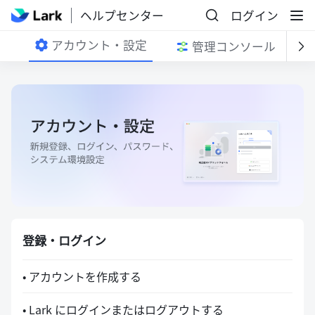
ヘルプセンター
ログイン
アカウント・設定
管理コンソール
登録・ログイン
• アカウントを作成する
• Lark にログインまたはログアウトする