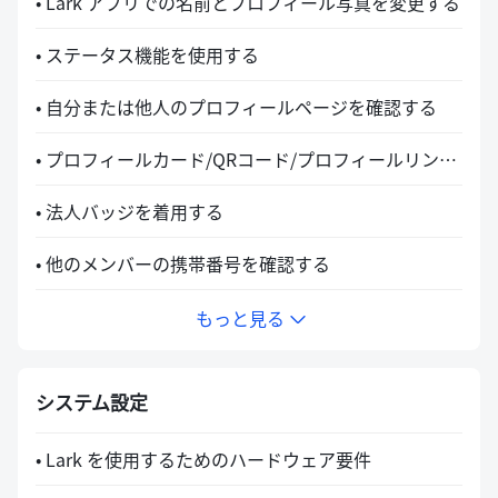
• Lark アプリでの名前とプロフィール写真を変更する
• ステータス機能を使用する
• 自分または他人のプロフィールページを確認する
• プロフィールカード/QRコード/プロフィールリンクを確認・共有する
• 法人バッジを着用する
• 他のメンバーの携帯番号を確認する
もっと見る
システム設定
• Lark を使用するためのハードウェア要件