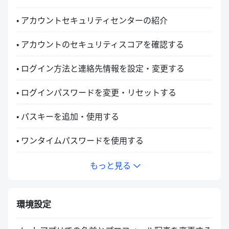
• アカウントセキュリティセンターの紹介
• アカウントのセキュリティスコアを確認する
• ログイン方法と連絡先情報を設定・変更する
• ログインパスワードを変更・リセットする
• パスキーを追加・使用する
• ワンタイムパスワードを使用する
もっと見る
環境設定