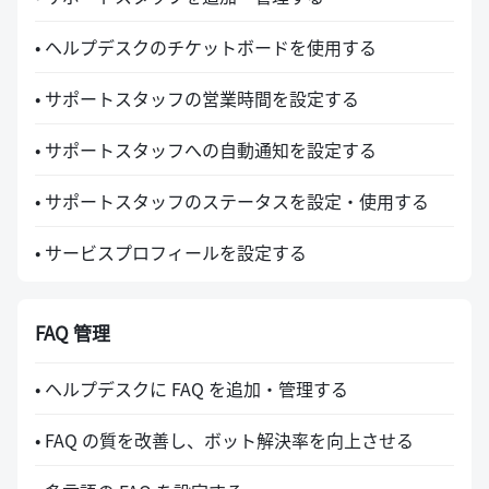
• ヘルプデスクのチケットボードを使用する
• サポートスタッフの営業時間を設定する
• サポートスタッフへの自動通知を設定する
• サポートスタッフのステータスを設定・使用する
• サービスプロフィールを設定する
FAQ 管理
• ヘルプデスクに FAQ を追加・管理する
• FAQ の質を改善し、ボット解決率を向上させる