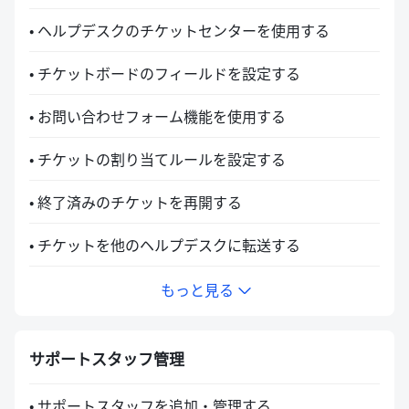
• ヘルプデスクのチケットセンターを使用する
• チケットボードのフィールドを設定する
• お問い合わせフォーム機能を使用する
• チケットの割り当てルールを設定する
• 終了済みのチケットを再開する
• チケットを他のヘルプデスクに転送する
もっと見る
サポートスタッフ管理
• サポートスタッフを追加・管理する