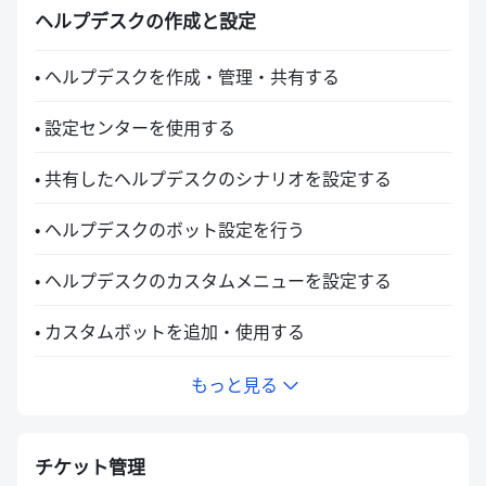
ヘルプデスクの作成と設定
• ヘルプデスクを作成・管理・共有する
• 設定センターを使用する
• 共有したヘルプデスクのシナリオを設定する
• ヘルプデスクのボット設定を行う
• ヘルプデスクのカスタムメニューを設定する
• カスタムボットを追加・使用する
もっと見る
チケット管理