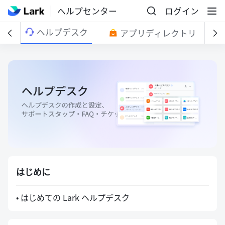
ヘルプセンター
ログイン
ヘルプデスク
ス
アプリディレクトリ
はじめに
• はじめての Lark ヘルプデスク