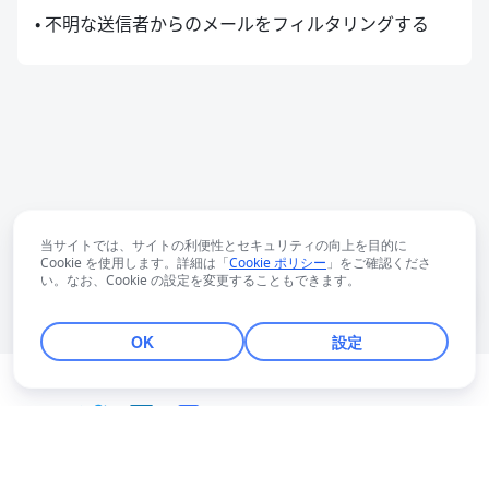
• 不明な送信者からのメールをフィルタリングする
当サイトでは、サイトの利便性とセキュリティの向上を目的に
Cookie を使用します。詳細は「
Cookie ポリシー
」をご確認くださ
い。なお、Cookie の設定を変更することもできます。
OK
設定