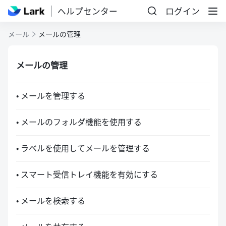
ヘルプセンター
ログイン
メール
メールの管理
メールの管理
• メールを管理する
• メールのフォルダ機能を使用する
• ラベルを使用してメールを管理する
• スマート受信トレイ機能を有効にする
• メールを検索する