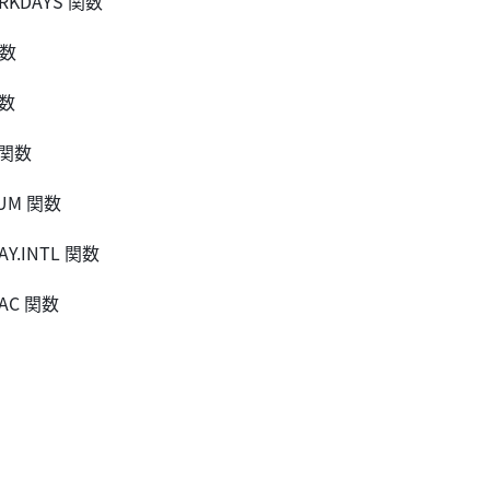
ORKDAYS 関数
関数
関数
 関数
NUM 関数
AY.INTL 関数
RAC 関数