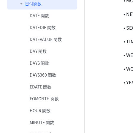
• M
日付関数
• N
DATE 関数
• S
DATEDIF 関数
DATEVALUE 関数
• T
DAY 関数
• W
DAYS 関数
• W
DAYS360 関数
• Y
EDATE 関数
EOMONTH 関数
HOUR 関数
MINUTE 関数