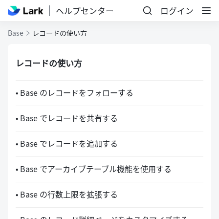
ヘルプセンター
ログイン
Base
レコードの使い方
レコードの使い方
• Base のレコードをフォローする
• Base でレコードを共有する
• Base でレコードを追加する
• Base でアーカイブテーブル機能を使用する
• Base の行数上限を拡張する