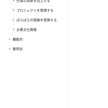
仕事の効率を向上する
プロジェクトを管理する
ばらばらの情報を管理する
企業文化関連
機能別
業界別