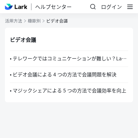
ヘルプセンター
ログイン
活用方法
機能別
ビデオ会議
ビデオ会議
• テレワークではコミュニケーションが難しい？Lark で「対面」しよう
• ビデオ会議による 4 つの方法で会議問題を解決
• マジックシェアによる 5 つの方法で会議効率を向上