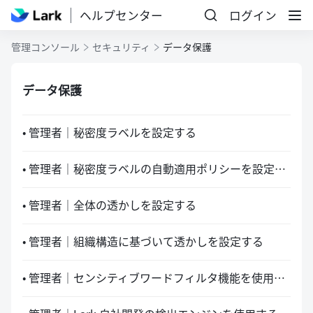
ヘルプセンター
ログイン
管理コンソール
セキュリティ
データ保護
データ保護
• 管理者｜秘密度ラベルを設定する
• 管理者｜秘密度ラベルの自動適用ポリシーを設定する
• 管理者｜全体の透かしを設定する
• 管理者｜組織構造に基づいて透かしを設定する
• 管理者｜センシティブワードフィルタ機能を使用する