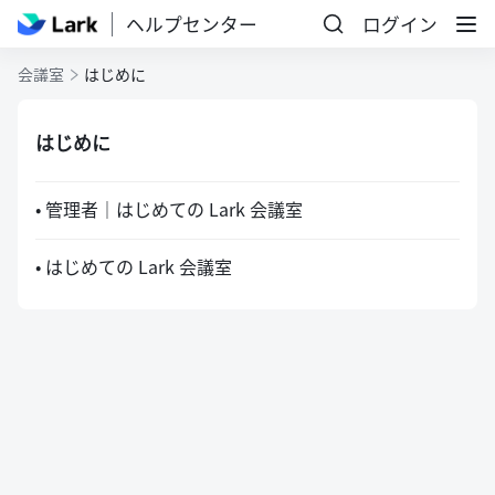
ヘルプセンター
ログイン
会議室
はじめに
はじめに
• 管理者｜はじめての Lark 会議室
• はじめての Lark 会議室