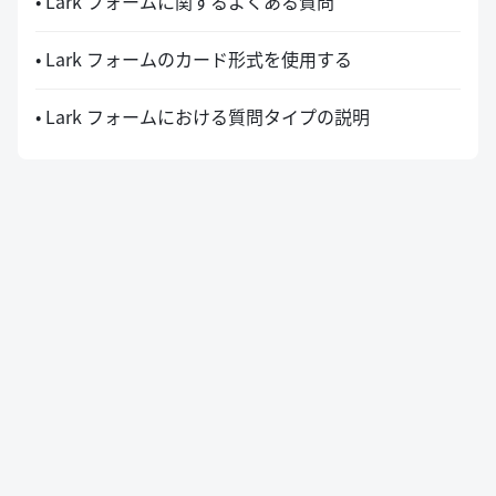
• Lark フォームに関するよくある質問
• Lark フォームのカード形式を使用する
• Lark フォームにおける質問タイプの説明