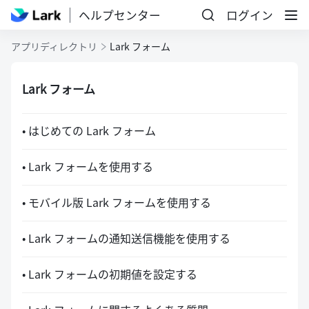
ヘルプセンター
ログイン
アプリディレクトリ
Lark フォーム
Lark フォーム
• はじめての Lark フォーム
• Lark フォームを使用する
• モバイル版 Lark フォームを使用する
• Lark フォームの通知送信機能を使用する
• Lark フォームの初期値を設定する