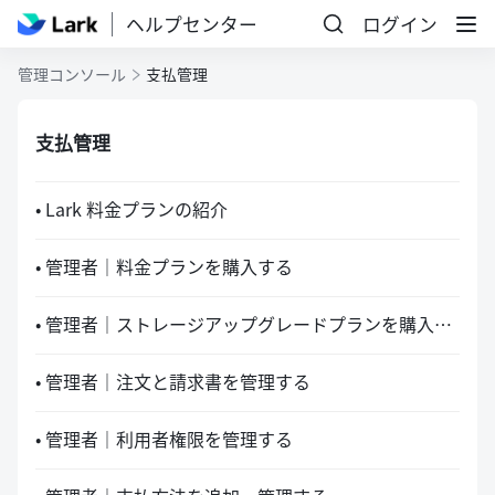
ヘルプセンター
ログイン
管理コンソール
支払管理
支払管理
• Lark 料金プランの紹介
• 管理者｜料金プランを購入する
• 管理者｜ストレージアップグレードプランを購入する
• 管理者｜注文と請求書を管理する
• 管理者｜利用者権限を管理する