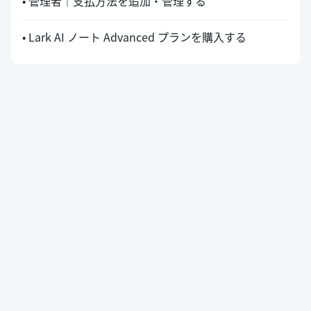
• 管理者｜支払方法を追加・管理する
• Lark AI ノート Advanced プランを購入する