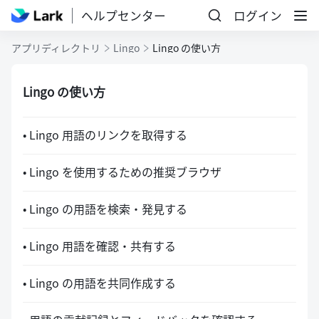
ヘルプセンター
ログイン
アプリディレクトリ
Lingo
Lingo の使い方
Lingo の使い方
• Lingo 用語のリンクを取得する
• Lingo を使用するための推奨ブラウザ
• Lingo の用語を検索・発見する
• Lingo 用語を確認・共有する
• Lingo の用語を共同作成する