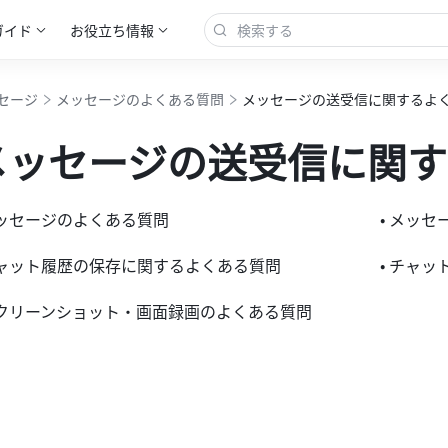
ガイド
お役立ち情報
セージ
メッセージのよくある質問
メッセージの送受信に関するよ
メッセージの送受信に関す
メッセージのよくある質問
• メッ
チャット履歴の保存に関するよくある質問
スクリーンショット・画面録画のよくある質問