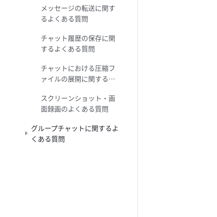
メッセージの転送に関す
るよくある質問
チャット履歴の保存に関
するよくある質問
チャットにおける圧縮フ
ァイルの展開に関するよ
くある質問
スクリーンショット・画
面録画のよくある質問
グループチャットに関するよ
くある質問