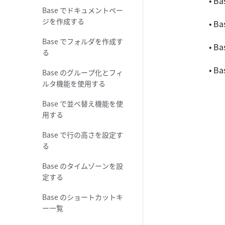
• 
Base でドキュメントペー
ジを作成する
• 
Base でフォルダを作成す
• 
る
• 
Base のグループ化とフィ
ルタ機能を使用する
Base で並べ替え機能を使
用する
Base で行の高さを設定す
る
Base のタイムゾーンを設
定する
Base のショートカットキ
ー一覧