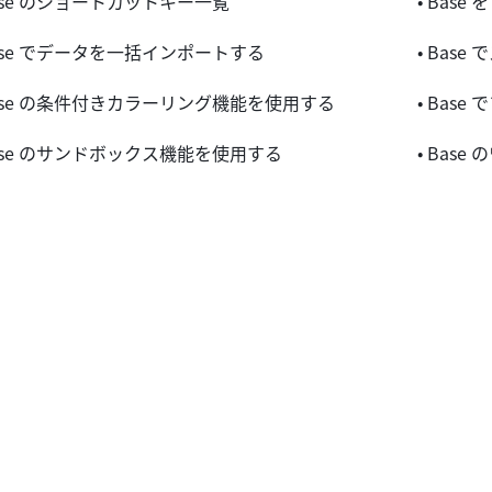
Base のショートカットキー一覧
• Bas
Base でデータを一括インポートする
• Bas
Base の条件付きカラーリング機能を使用する
• Bas
Base のサンドボックス機能を使用する
• Bas