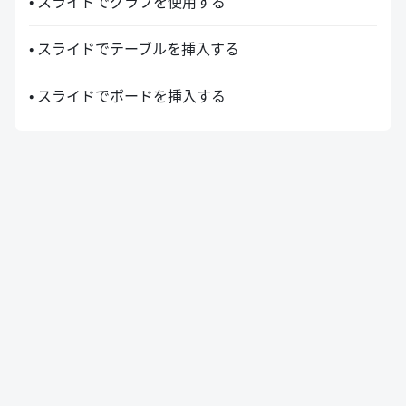
• スライドでグラフを使用する
• スライドでテーブルを挿入する
• スライドでボードを挿入する