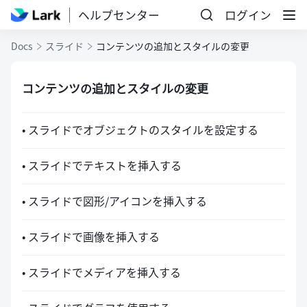
ヘルプセンター
ログイン
Docs
スライド
コンテンツの追加とスタイルの変更
コンテンツの追加とスタイルの変更
• スライドでオブジェクトのスタイルを設定する
• スライドでテキストを挿入する
• スライドで図形/アイコンを挿入する
• スライドで画像を挿入する
• スライドでメディアを挿入する