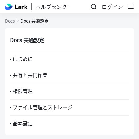
ヘルプセンター
ログイン
Docs
Docs 共通設定
Docs 共通設定
• はじめに
• 共有と共同作業
• 権限管理
• ファイル管理とストレージ
• 基本設定